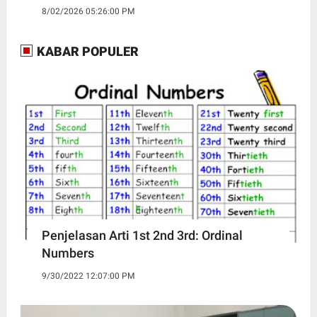
8/02/2026 05:26:00 PM
KABAR POPULER
Penjelasan Arti 1st 2nd 3rd: Ordinal
Numbers
9/30/2022 12:07:00 PM