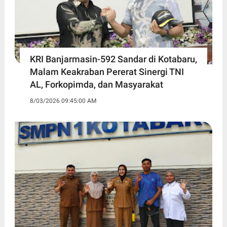
KRI Banjarmasin-592 Sandar di Kotabaru,
Malam Keakraban Pererat Sinergi TNI
AL, Forkopimda, dan Masyarakat
8/03/2026 09:45:00 AM