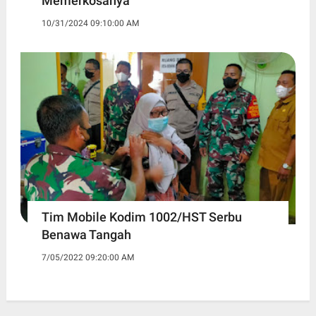
Memerkosanya
10/31/2024 09:10:00 AM
Tim Mobile Kodim 1002/HST Serbu
Benawa Tangah
7/05/2022 09:20:00 AM