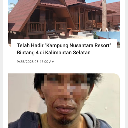
Telah Hadir "Kampung Nusantara Resort"
Bintang 4 di Kalimantan Selatan
9/25/2023 08:45:00 AM