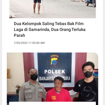
Dua Kelompok Saling Tebas Bak Film
Laga di Samarinda, Dua Orang Terluka
Parah
7/05/2022 11:05:00 AM