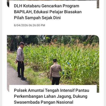
DLH Kotabaru Gencarkan Program
BAPILAH, Edukasi Pelajar Biasakan
Pilah Sampah Sejak Dini
8/04/2026 06:26:00 PM
Polsek Amuntai Tengah Intensif Pantau
Perkembangan Lahan Jagung, Dukung
Swasembada Pangan Nasional