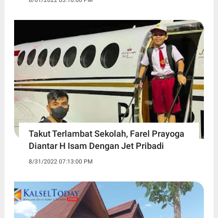
8/01/2022 03:10:00 PM
Takut Terlambat Sekolah, Farel Prayoga
Diantar H Isam Dengan Jet Pribadi
8/31/2022 07:13:00 PM