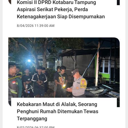
Komisi II DPRD Kotabaru Tampung
Aspirasi Serikat Pekerja, Perda
Ketenagakerjaan Siap Disempurnakan
8/04/2026 11:39:00 AM
Kebakaran Maut di Alalak, Seorang
Penghuni Rumah Ditemukan Tewas
Terpanggang
8/02/2026 06:37:00 PM