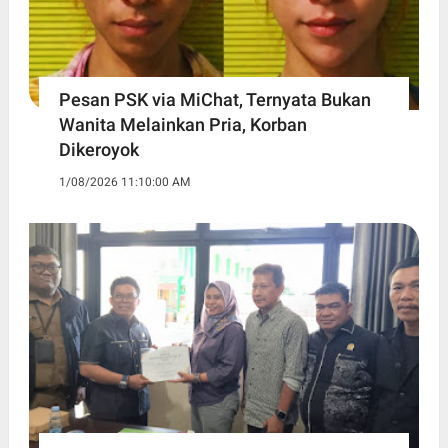
Pesan PSK via MiChat, Ternyata Bukan
Wanita Melainkan Pria, Korban
Dikeroyok
1/08/2026 11:10:00 AM