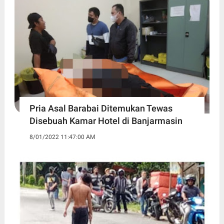
Pria Asal Barabai Ditemukan Tewas
Disebuah Kamar Hotel di Banjarmasin
8/01/2022 11:47:00 AM