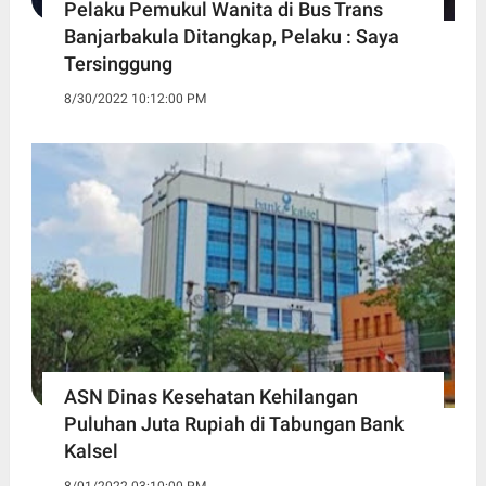
Pelaku Pemukul Wanita di Bus Trans
Banjarbakula Ditangkap, Pelaku : Saya
Tersinggung
8/30/2022 10:12:00 PM
ASN Dinas Kesehatan Kehilangan
Puluhan Juta Rupiah di Tabungan Bank
Kalsel