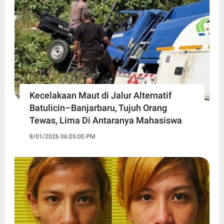
Kecelakaan Maut di Jalur Alternatif
Batulicin–Banjarbaru, Tujuh Orang
Tewas, Lima Di Antaranya Mahasiswa
8/01/2026 06:05:00 PM