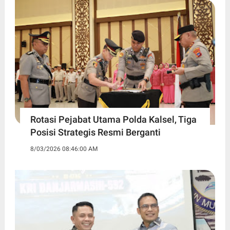
Rotasi Pejabat Utama Polda Kalsel, Tiga
Posisi Strategis Resmi Berganti
8/03/2026 08:46:00 AM