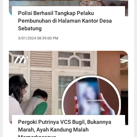
Polisi Berhasil Tangkap Pelaku
Pembunuhan di Halaman Kantor Desa
Sebatung
3/01/2024 08:39:00 PM
Pergoki Putrinya VCS Bugil, Bukannya
Marah, Ayah Kandung Malah