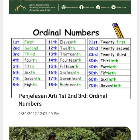
Penjelasan Arti 1st 2nd 3rd: Ordinal
Numbers
9/30/2022 12:07:00 PM