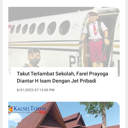
Takut Terlambat Sekolah, Farel Prayoga
Diantar H Isam Dengan Jet Pribadi
8/31/2022 07:13:00 PM