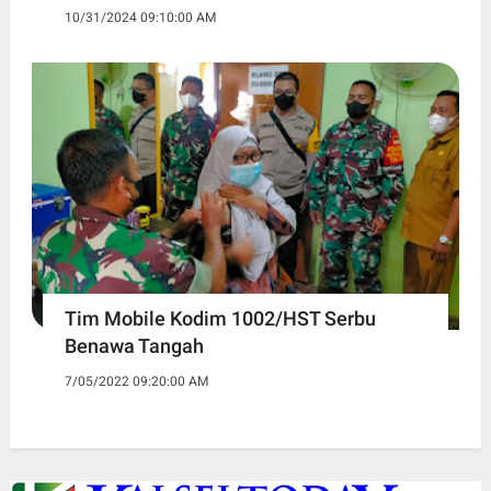
10/31/2024 09:10:00 AM
Tim Mobile Kodim 1002/HST Serbu
Benawa Tangah
7/05/2022 09:20:00 AM