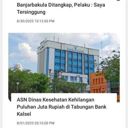
Banjarbakula Ditangkap, Pelaku : Saya
Tersinggung
8/30/2022 10:12:00 PM
ASN Dinas Kesehatan Kehilangan
Puluhan Juta Rupiah di Tabungan Bank
Kalsel
8/01/2022 03:10:00 PM