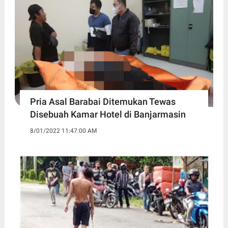
Pria Asal Barabai Ditemukan Tewas
Disebuah Kamar Hotel di Banjarmasin
8/01/2022 11:47:00 AM