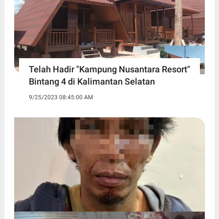
Telah Hadir "Kampung Nusantara Resort"
Bintang 4 di Kalimantan Selatan
9/25/2023 08:45:00 AM