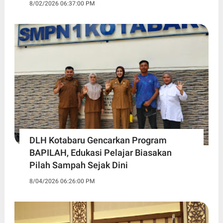
8/02/2026 06:37:00 PM
DLH Kotabaru Gencarkan Program
BAPILAH, Edukasi Pelajar Biasakan
Pilah Sampah Sejak Dini
8/04/2026 06:26:00 PM