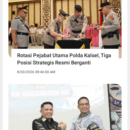
Rotasi Pejabat Utama Polda Kalsel, Tiga
Posisi Strategis Resmi Berganti
8/03/2026 08:46:00 AM