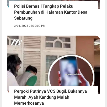
Polisi Berhasil Tangkap Pelaku
Pembunuhan di Halaman Kantor Desa
Sebatung
3/01/2024 08:39:00 PM
Pergoki Putrinya VCS Bugil, Bukannya
Marah, Ayah Kandung Malah
Memerkosanya