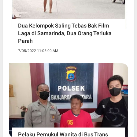
Dua Kelompok Saling Tebas Bak Film
Laga di Samarinda, Dua Orang Terluka
Parah
7/05/2022 11:05:00 AM
Pelaku Pemukul Wanita di Bus Trans