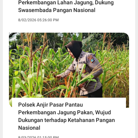
Perkembangan Lahan Jagung, Dukung
Swasembada Pangan Nasional
8/02/2026 05:26:00 PM
Polsek Anjir Pasar Pantau
Perkembangan Jagung Pakan, Wujud
Dukungan terhadap Ketahanan Pangan
Nasional
8/03/2026 01:15:00 PM