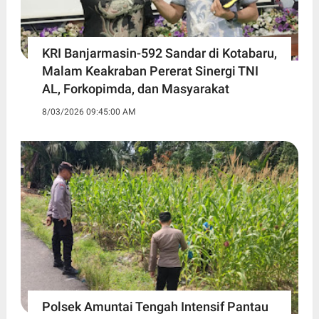
KRI Banjarmasin-592 Sandar di Kotabaru,
Malam Keakraban Pererat Sinergi TNI
AL, Forkopimda, dan Masyarakat
8/03/2026 09:45:00 AM
Polsek Amuntai Tengah Intensif Pantau