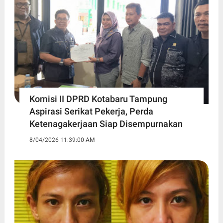
Komisi II DPRD Kotabaru Tampung
Aspirasi Serikat Pekerja, Perda
Ketenagakerjaan Siap Disempurnakan
8/04/2026 11:39:00 AM