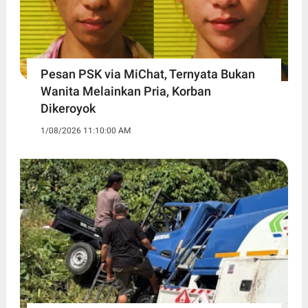
Pesan PSK via MiChat, Ternyata Bukan
Wanita Melainkan Pria, Korban
Dikeroyok
1/08/2026 11:10:00 AM