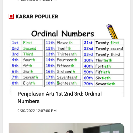
KABAR POPULER
Penjelasan Arti 1st 2nd 3rd: Ordinal
Numbers
9/30/2022 12:07:00 PM