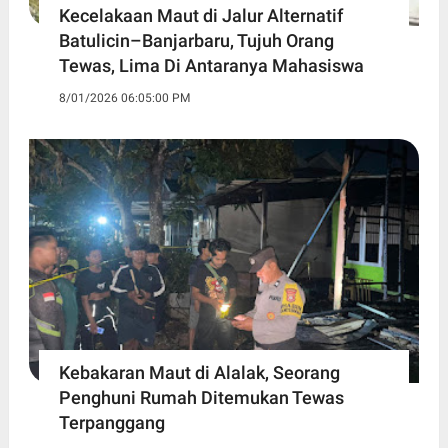
Kecelakaan Maut di Jalur Alternatif
Batulicin–Banjarbaru, Tujuh Orang
Tewas, Lima Di Antaranya Mahasiswa
8/01/2026 06:05:00 PM
Kebakaran Maut di Alalak, Seorang
Penghuni Rumah Ditemukan Tewas
Terpanggang