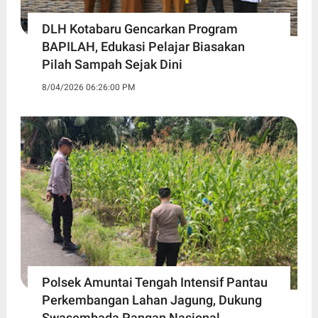
DLH Kotabaru Gencarkan Program
BAPILAH, Edukasi Pelajar Biasakan
Pilah Sampah Sejak Dini
8/04/2026 06:26:00 PM
Polsek Amuntai Tengah Intensif Pantau
Perkembangan Lahan Jagung, Dukung
Swasembada Pangan Nasional