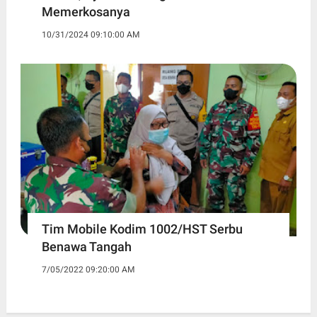
Memerkosanya
10/31/2024 09:10:00 AM
Tim Mobile Kodim 1002/HST Serbu
Benawa Tangah
7/05/2022 09:20:00 AM