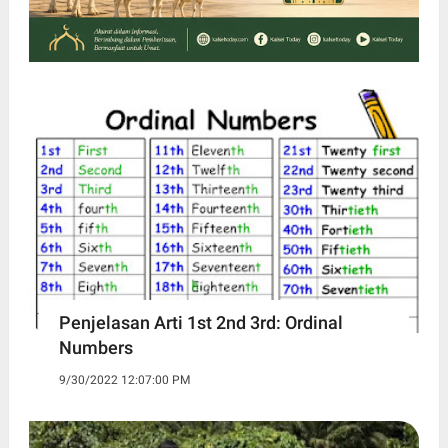
Penjelasan Arti 1st 2nd 3rd: Ordinal
Numbers
9/30/2022 12:07:00 PM