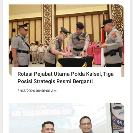
Rotasi Pejabat Utama Polda Kalsel, Tiga
Posisi Strategis Resmi Berganti
8/03/2026 08:46:00 AM