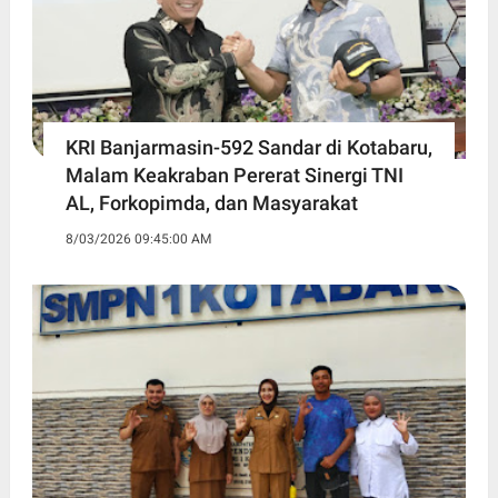
KRI Banjarmasin-592 Sandar di Kotabaru,
Malam Keakraban Pererat Sinergi TNI
AL, Forkopimda, dan Masyarakat
8/03/2026 09:45:00 AM