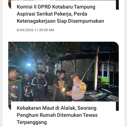
Komisi II DPRD Kotabaru Tampung
Aspirasi Serikat Pekerja, Perda
Ketenagakerjaan Siap Disempurnakan
8/04/2026 11:39:00 AM
Kebakaran Maut di Alalak, Seorang
Penghuni Rumah Ditemukan Tewas
Terpanggang