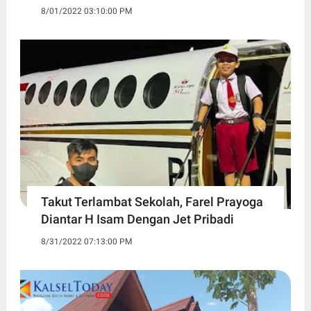
8/01/2022 03:10:00 PM
Takut Terlambat Sekolah, Farel Prayoga
Diantar H Isam Dengan Jet Pribadi
8/31/2022 07:13:00 PM