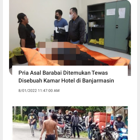
Pria Asal Barabai Ditemukan Tewas
Disebuah Kamar Hotel di Banjarmasin
8/01/2022 11:47:00 AM