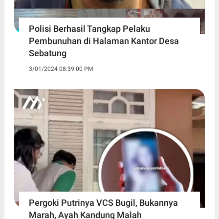
Polisi Berhasil Tangkap Pelaku
Pembunuhan di Halaman Kantor Desa
Sebatung
3/01/2024 08:39:00 PM
Pergoki Putrinya VCS Bugil, Bukannya
Marah, Ayah Kandung Malah