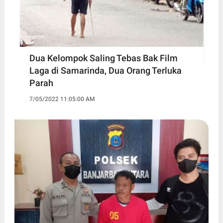
Dua Kelompok Saling Tebas Bak Film
Laga di Samarinda, Dua Orang Terluka
Parah
7/05/2022 11:05:00 AM