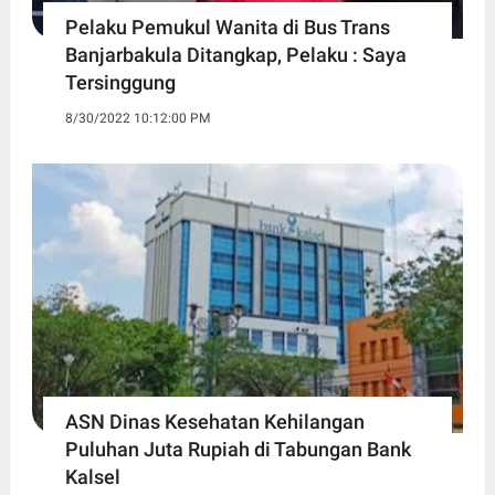
Pelaku Pemukul Wanita di Bus Trans
Banjarbakula Ditangkap, Pelaku : Saya
Tersinggung
8/30/2022 10:12:00 PM
ASN Dinas Kesehatan Kehilangan
Puluhan Juta Rupiah di Tabungan Bank
Kalsel