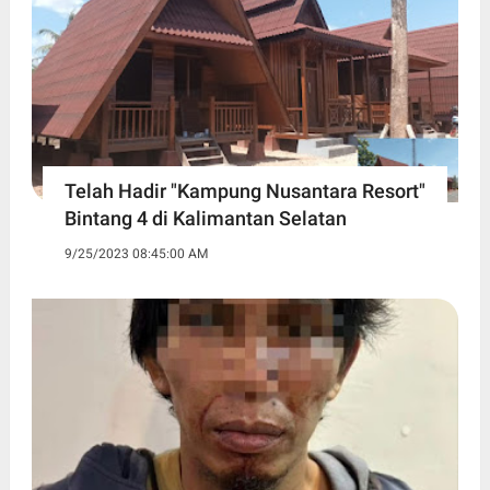
Telah Hadir "Kampung Nusantara Resort"
Bintang 4 di Kalimantan Selatan
9/25/2023 08:45:00 AM