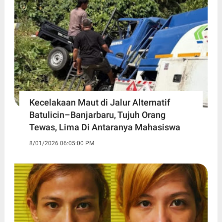
Kecelakaan Maut di Jalur Alternatif
Batulicin–Banjarbaru, Tujuh Orang
Tewas, Lima Di Antaranya Mahasiswa
8/01/2026 06:05:00 PM