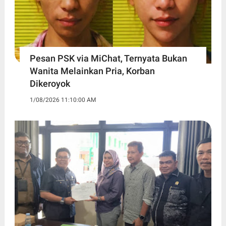
Pesan PSK via MiChat, Ternyata Bukan
Wanita Melainkan Pria, Korban
Dikeroyok
1/08/2026 11:10:00 AM