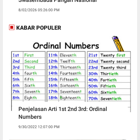
8/02/2026 05:26:00 PM
KABAR POPULER
Penjelasan Arti 1st 2nd 3rd: Ordinal
Numbers
9/30/2022 12:07:00 PM