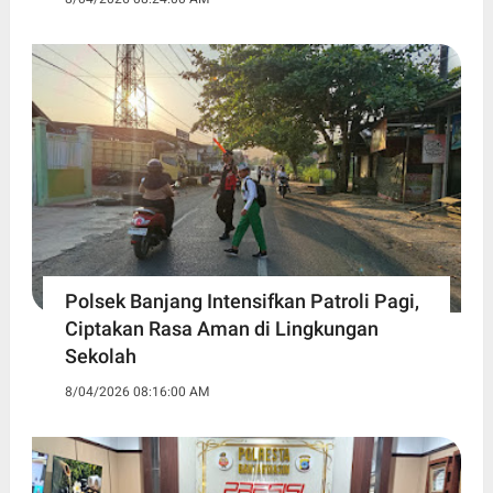
Polsek Banjang Intensifkan Patroli Pagi,
Ciptakan Rasa Aman di Lingkungan
Sekolah
8/04/2026 08:16:00 AM