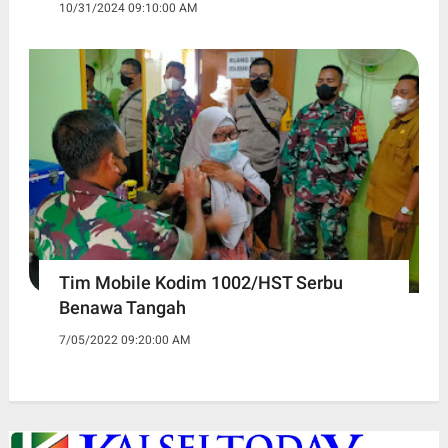
10/31/2024 09:10:00 AM
Tim Mobile Kodim 1002/HST Serbu
Benawa Tangah
7/05/2022 09:20:00 AM