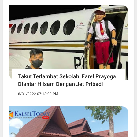
Takut Terlambat Sekolah, Farel Prayoga
Diantar H Isam Dengan Jet Pribadi
8/31/2022 07:13:00 PM