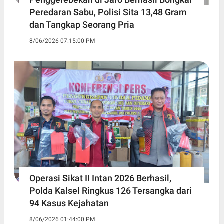
Peredaran Sabu, Polisi Sita 13,48 Gram
dan Tangkap Seorang Pria
8/06/2026 07:15:00 PM
Operasi Sikat II Intan 2026 Berhasil,
Polda Kalsel Ringkus 126 Tersangka dari
94 Kasus Kejahatan
8/06/2026 01:44:00 PM