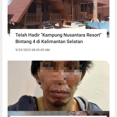
Telah Hadir "Kampung Nusantara Resort"
Bintang 4 di Kalimantan Selatan
9/25/2023 08:45:00 AM