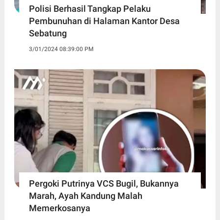
Polisi Berhasil Tangkap Pelaku
Pembunuhan di Halaman Kantor Desa
Sebatung
3/01/2024 08:39:00 PM
Pergoki Putrinya VCS Bugil, Bukannya
Marah, Ayah Kandung Malah
Memerkosanya