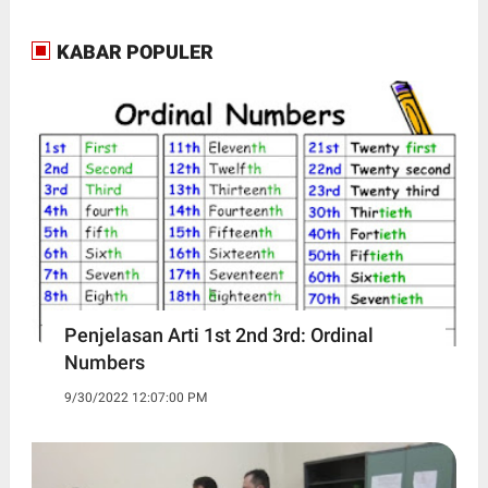
KABAR POPULER
Penjelasan Arti 1st 2nd 3rd: Ordinal
Numbers
9/30/2022 12:07:00 PM