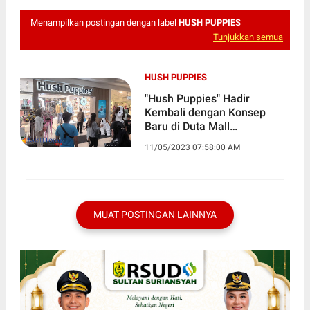
Menampilkan postingan dengan label
HUSH PUPPIES
Tunjukkan semua
HUSH PUPPIES
"Hush Puppies" Hadir
Kembali dengan Konsep
Baru di Duta Mall
Banjarmasin
11/05/2023 07:58:00 AM
MUAT POSTINGAN LAINNYA