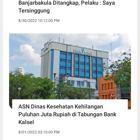
Banjarbakula Ditangkap, Pelaku : Saya
Tersinggung
8/30/2022 10:12:00 PM
ASN Dinas Kesehatan Kehilangan
Puluhan Juta Rupiah di Tabungan Bank
Kalsel
8/01/2022 03:10:00 PM