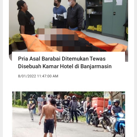
Pria Asal Barabai Ditemukan Tewas
Disebuah Kamar Hotel di Banjarmasin
8/01/2022 11:47:00 AM