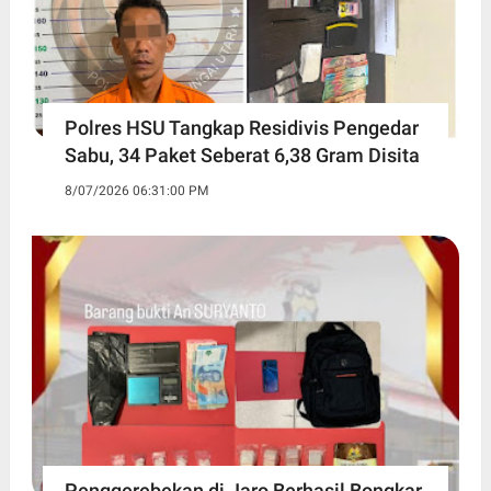
Polres HSU Tangkap Residivis Pengedar
Sabu, 34 Paket Seberat 6,38 Gram Disita
8/07/2026 06:31:00 PM
Penggerebekan di Jaro Berhasil Bongkar