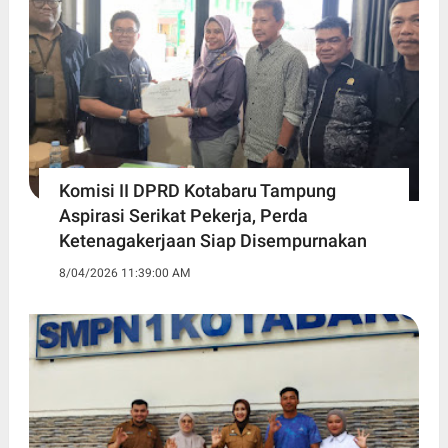
Komisi II DPRD Kotabaru Tampung
Aspirasi Serikat Pekerja, Perda
Ketenagakerjaan Siap Disempurnakan
8/04/2026 11:39:00 AM