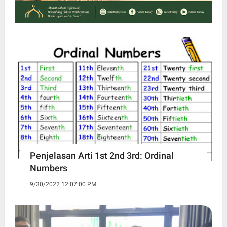
Penjelasan Arti 1st 2nd 3rd: Ordinal
Numbers
9/30/2022 12:07:00 PM