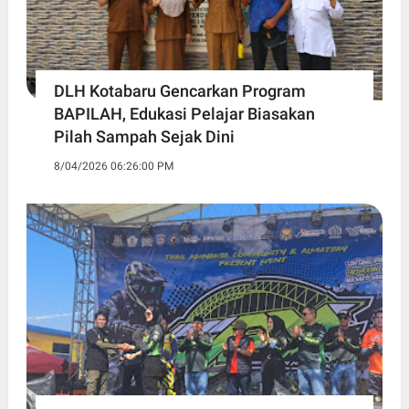
DLH Kotabaru Gencarkan Program
BAPILAH, Edukasi Pelajar Biasakan
Pilah Sampah Sejak Dini
8/04/2026 06:26:00 PM