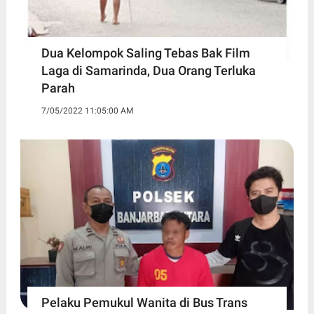
Dua Kelompok Saling Tebas Bak Film
Laga di Samarinda, Dua Orang Terluka
Parah
7/05/2022 11:05:00 AM
Pelaku Pemukul Wanita di Bus Trans