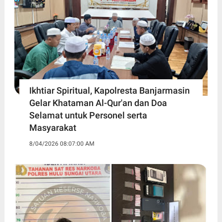
Ikhtiar Spiritual, Kapolresta Banjarmasin
Gelar Khataman Al-Qur'an dan Doa
Selamat untuk Personel serta
Masyarakat
8/04/2026 08:07:00 AM