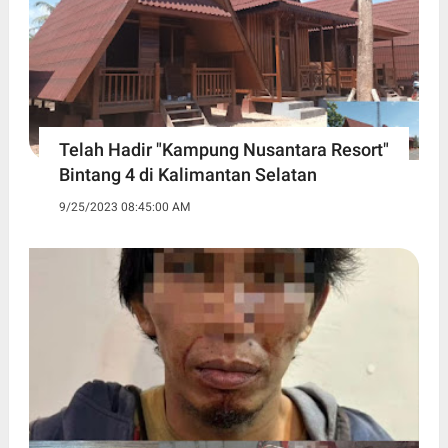
Telah Hadir "Kampung Nusantara Resort"
Bintang 4 di Kalimantan Selatan
9/25/2023 08:45:00 AM