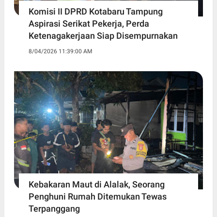
Komisi II DPRD Kotabaru Tampung
Aspirasi Serikat Pekerja, Perda
Ketenagakerjaan Siap Disempurnakan
8/04/2026 11:39:00 AM
Kebakaran Maut di Alalak, Seorang
Penghuni Rumah Ditemukan Tewas
Terpanggang