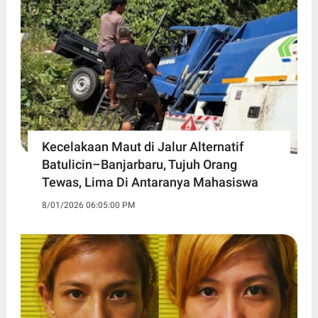
Kecelakaan Maut di Jalur Alternatif
Batulicin–Banjarbaru, Tujuh Orang
Tewas, Lima Di Antaranya Mahasiswa
8/01/2026 06:05:00 PM