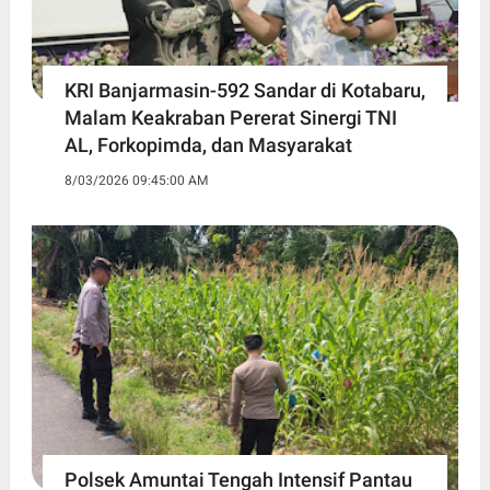
KRI Banjarmasin-592 Sandar di Kotabaru,
Malam Keakraban Pererat Sinergi TNI
AL, Forkopimda, dan Masyarakat
8/03/2026 09:45:00 AM
Polsek Amuntai Tengah Intensif Pantau