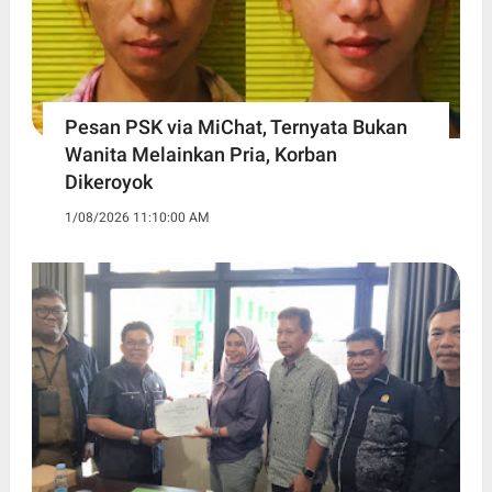
Pesan PSK via MiChat, Ternyata Bukan
Wanita Melainkan Pria, Korban
Dikeroyok
1/08/2026 11:10:00 AM