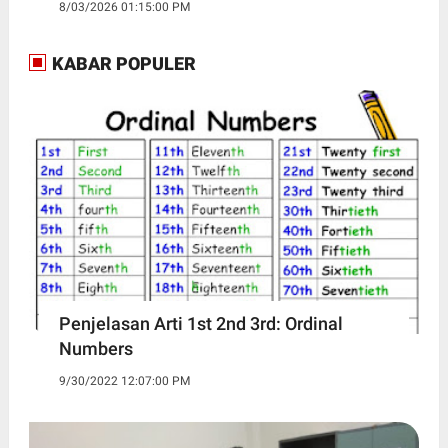
8/03/2026 01:15:00 PM
KABAR POPULER
Penjelasan Arti 1st 2nd 3rd: Ordinal
Numbers
9/30/2022 12:07:00 PM