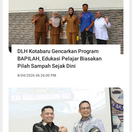
DLH Kotabaru Gencarkan Program
BAPILAH, Edukasi Pelajar Biasakan
Pilah Sampah Sejak Dini
8/04/2026 06:26:00 PM