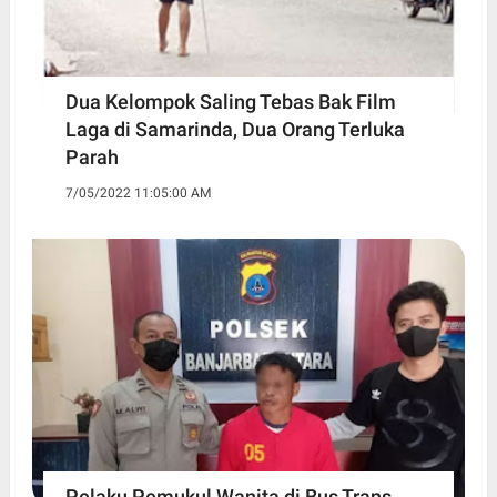
Dua Kelompok Saling Tebas Bak Film
Laga di Samarinda, Dua Orang Terluka
Parah
7/05/2022 11:05:00 AM
Pelaku Pemukul Wanita di Bus Trans