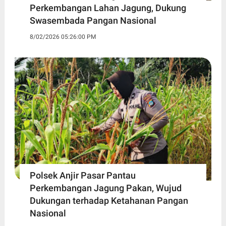
Perkembangan Lahan Jagung, Dukung
Swasembada Pangan Nasional
8/02/2026 05:26:00 PM
Polsek Anjir Pasar Pantau
Perkembangan Jagung Pakan, Wujud
Dukungan terhadap Ketahanan Pangan
Nasional