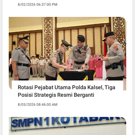
8/02/2026 06:37:00 PM
Rotasi Pejabat Utama Polda Kalsel, Tiga
Posisi Strategis Resmi Berganti
8/03/2026 08:46:00 AM