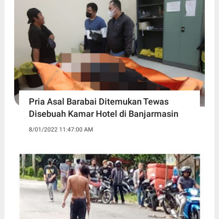
Pria Asal Barabai Ditemukan Tewas
Disebuah Kamar Hotel di Banjarmasin
8/01/2022 11:47:00 AM