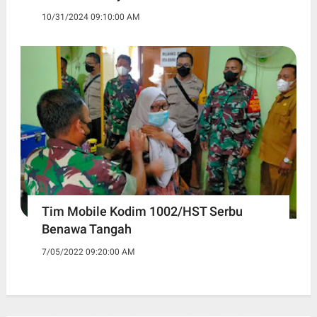
10/31/2024 09:10:00 AM
Tim Mobile Kodim 1002/HST Serbu
Benawa Tangah
7/05/2022 09:20:00 AM