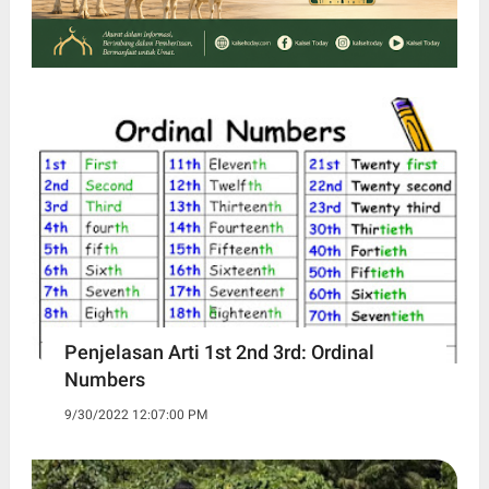
Penjelasan Arti 1st 2nd 3rd: Ordinal
Numbers
9/30/2022 12:07:00 PM