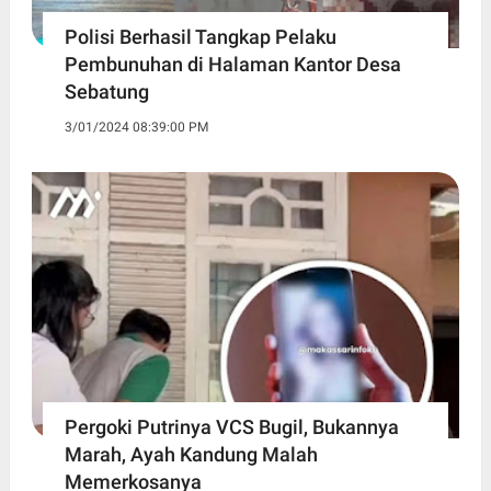
Polisi Berhasil Tangkap Pelaku
Pembunuhan di Halaman Kantor Desa
Sebatung
3/01/2024 08:39:00 PM
Pergoki Putrinya VCS Bugil, Bukannya
Marah, Ayah Kandung Malah
Memerkosanya