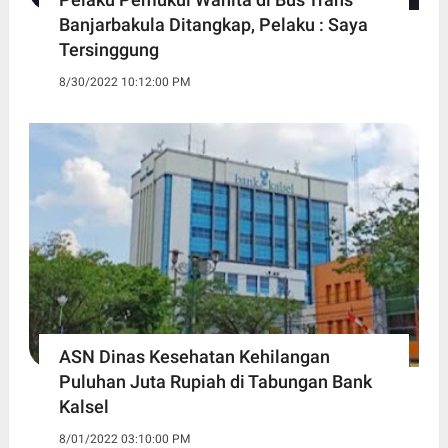
Banjarbakula Ditangkap, Pelaku : Saya
Tersinggung
8/30/2022 10:12:00 PM
ASN Dinas Kesehatan Kehilangan
Puluhan Juta Rupiah di Tabungan Bank
Kalsel
8/01/2022 03:10:00 PM