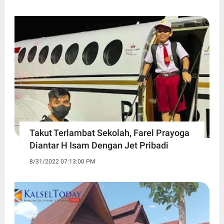
Takut Terlambat Sekolah, Farel Prayoga
Diantar H Isam Dengan Jet Pribadi
8/31/2022 07:13:00 PM