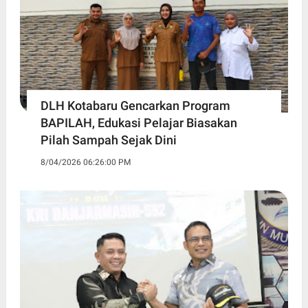
DLH Kotabaru Gencarkan Program
BAPILAH, Edukasi Pelajar Biasakan
Pilah Sampah Sejak Dini
8/04/2026 06:26:00 PM