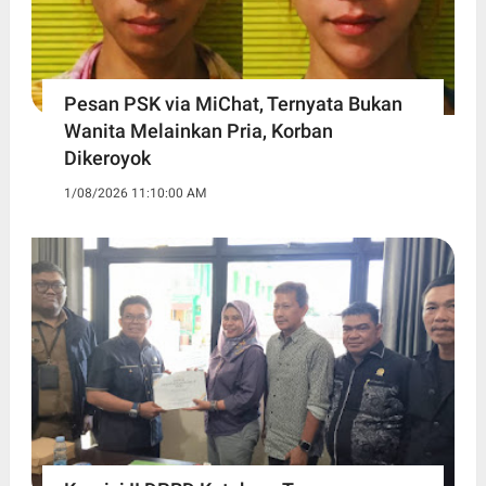
Pesan PSK via MiChat, Ternyata Bukan
Wanita Melainkan Pria, Korban
Dikeroyok
1/08/2026 11:10:00 AM