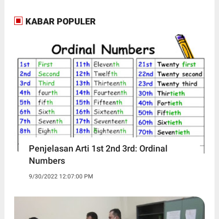
KABAR POPULER
Penjelasan Arti 1st 2nd 3rd: Ordinal
Numbers
9/30/2022 12:07:00 PM