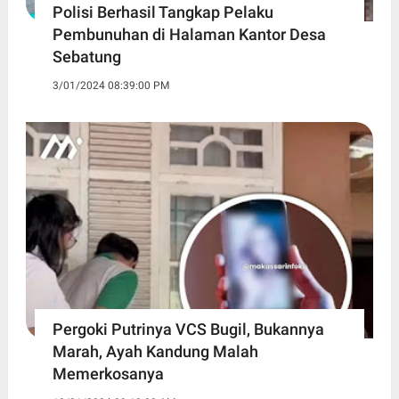
Polisi Berhasil Tangkap Pelaku
Pembunuhan di Halaman Kantor Desa
Sebatung
3/01/2024 08:39:00 PM
Pergoki Putrinya VCS Bugil, Bukannya
Marah, Ayah Kandung Malah
Memerkosanya