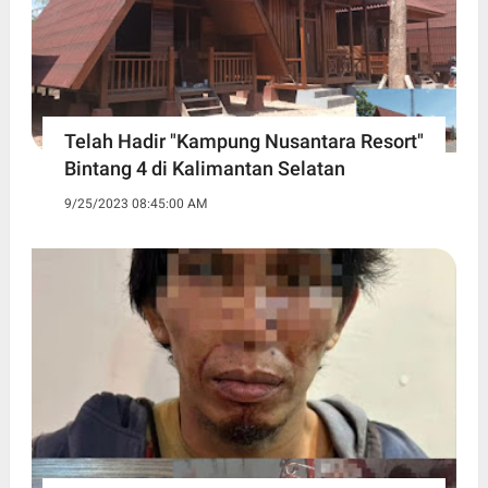
Telah Hadir "Kampung Nusantara Resort"
Bintang 4 di Kalimantan Selatan
9/25/2023 08:45:00 AM