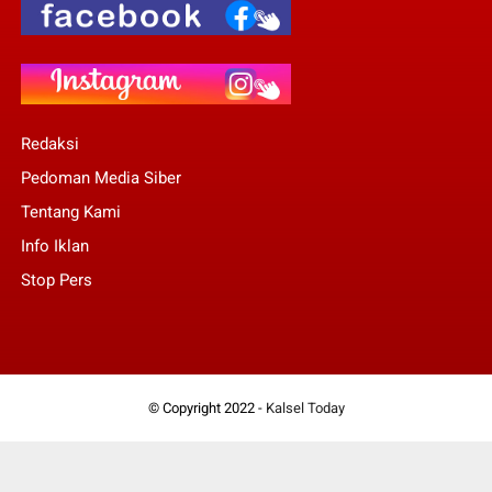
Redaksi
Pedoman Media Siber
Tentang Kami
Info Iklan
Stop Pers
© Copyright 2022 -
Kalsel Today