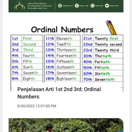
Penjelasan Arti 1st 2nd 3rd: Ordinal
Numbers
9/30/2022 12:07:00 PM