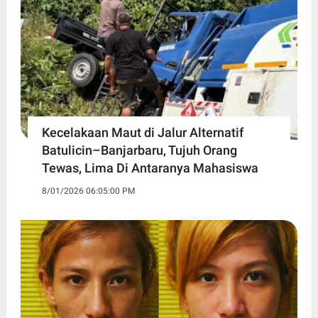
Kecelakaan Maut di Jalur Alternatif
Batulicin–Banjarbaru, Tujuh Orang
Tewas, Lima Di Antaranya Mahasiswa
8/01/2026 06:05:00 PM