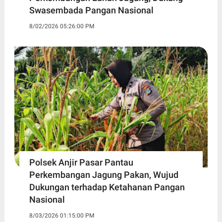
Swasembada Pangan Nasional
8/02/2026 05:26:00 PM
Polsek Anjir Pasar Pantau
Perkembangan Jagung Pakan, Wujud
Dukungan terhadap Ketahanan Pangan
Nasional
8/03/2026 01:15:00 PM