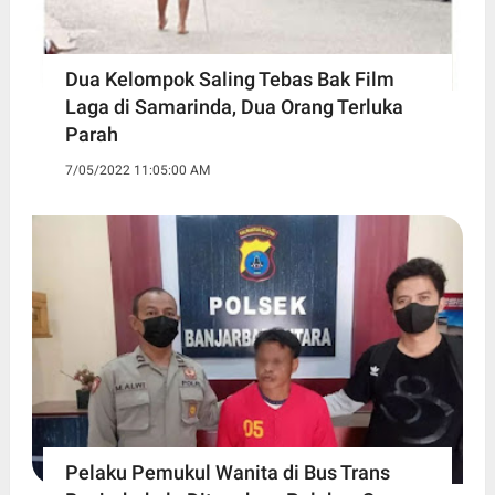
Dua Kelompok Saling Tebas Bak Film
Laga di Samarinda, Dua Orang Terluka
Parah
7/05/2022 11:05:00 AM
Pelaku Pemukul Wanita di Bus Trans