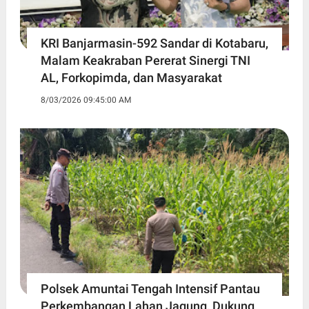
KRI Banjarmasin-592 Sandar di Kotabaru,
Malam Keakraban Pererat Sinergi TNI
AL, Forkopimda, dan Masyarakat
8/03/2026 09:45:00 AM
Polsek Amuntai Tengah Intensif Pantau
Perkembangan Lahan Jagung, Dukung