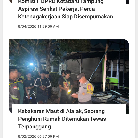
Komisi II DPRD Kotabaru Tampung
Aspirasi Serikat Pekerja, Perda
Ketenagakerjaan Siap Disempurnakan
8/04/2026 11:39:00 AM
Kebakaran Maut di Alalak, Seorang
Penghuni Rumah Ditemukan Tewas
Terpanggang
8/02/2026 06:37:00 PM