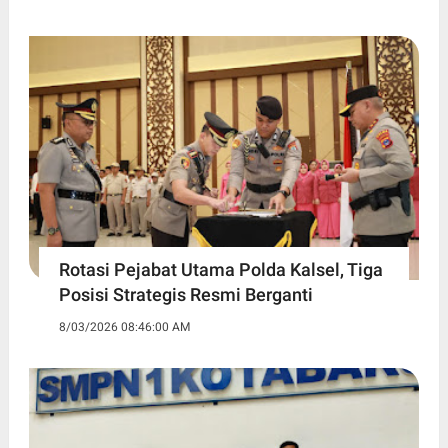
Rotasi Pejabat Utama Polda Kalsel, Tiga
Posisi Strategis Resmi Berganti
8/03/2026 08:46:00 AM