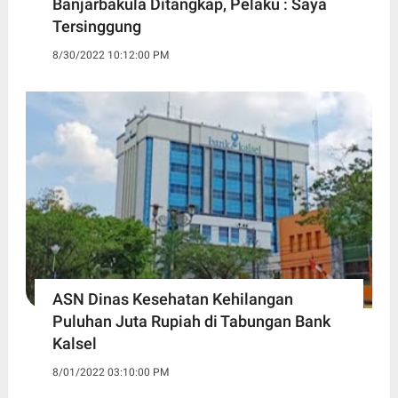
Banjarbakula Ditangkap, Pelaku : Saya
Tersinggung
8/30/2022 10:12:00 PM
ASN Dinas Kesehatan Kehilangan
Puluhan Juta Rupiah di Tabungan Bank
Kalsel
8/01/2022 03:10:00 PM