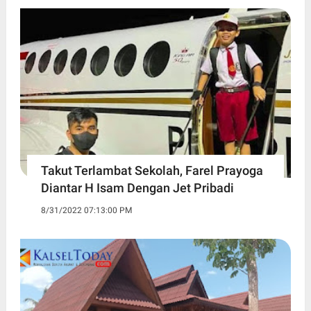
Takut Terlambat Sekolah, Farel Prayoga
Diantar H Isam Dengan Jet Pribadi
8/31/2022 07:13:00 PM