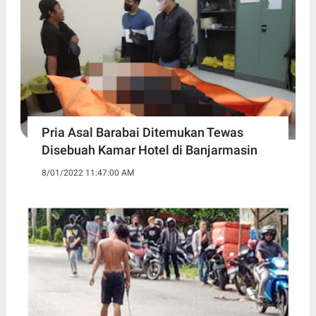
Pria Asal Barabai Ditemukan Tewas
Disebuah Kamar Hotel di Banjarmasin
8/01/2022 11:47:00 AM