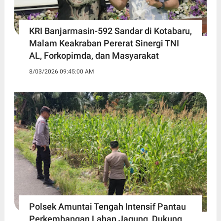
KRI Banjarmasin-592 Sandar di Kotabaru,
Malam Keakraban Pererat Sinergi TNI
AL, Forkopimda, dan Masyarakat
8/03/2026 09:45:00 AM
Polsek Amuntai Tengah Intensif Pantau
Perkembangan Lahan Jagung, Dukung