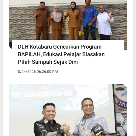
DLH Kotabaru Gencarkan Program
BAPILAH, Edukasi Pelajar Biasakan
Pilah Sampah Sejak Dini
8/04/2026 06:26:00 PM