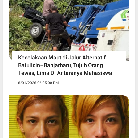
Kecelakaan Maut di Jalur Alternatif
Batulicin–Banjarbaru, Tujuh Orang
Tewas, Lima Di Antaranya Mahasiswa
8/01/2026 06:05:00 PM