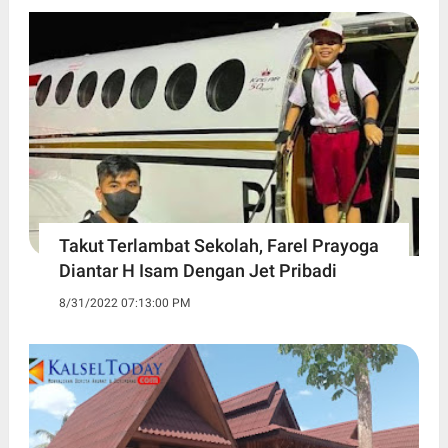
Takut Terlambat Sekolah, Farel Prayoga
Diantar H Isam Dengan Jet Pribadi
8/31/2022 07:13:00 PM