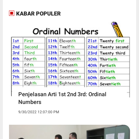
KABAR POPULER
Penjelasan Arti 1st 2nd 3rd: Ordinal
Numbers
9/30/2022 12:07:00 PM