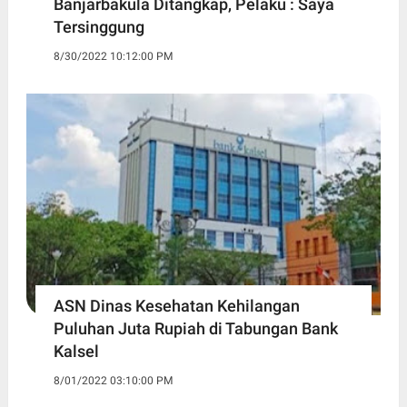
Banjarbakula Ditangkap, Pelaku : Saya
Tersinggung
8/30/2022 10:12:00 PM
ASN Dinas Kesehatan Kehilangan
Puluhan Juta Rupiah di Tabungan Bank
Kalsel
8/01/2022 03:10:00 PM