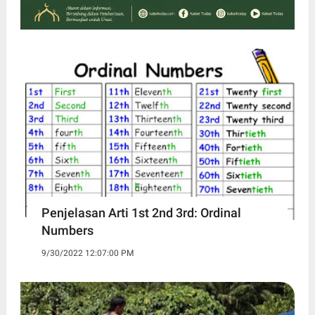
Penjelasan Arti 1st 2nd 3rd: Ordinal
Numbers
9/30/2022 12:07:00 PM