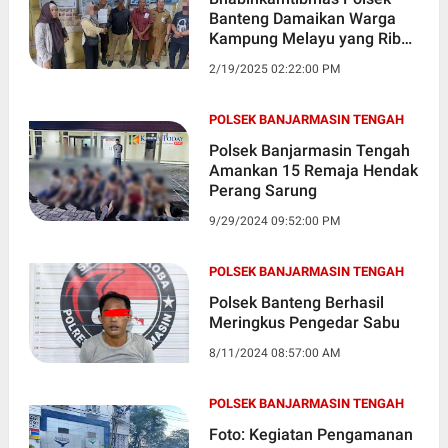
Banteng Damaikan Warga
Kampung Melayu yang Ribut
Gegara Utang Piutang
2/19/2025 02:22:00 PM
POLSEK BANJARMASIN TENGAH
Polsek Banjarmasin Tengah
Amankan 15 Remaja Hendak
Perang Sarung
9/29/2024 09:52:00 PM
POLSEK BANJARMASIN TENGAH
Polsek Banteng Berhasil
Meringkus Pengedar Sabu
8/11/2024 08:57:00 AM
POLSEK BANJARMASIN TENGAH
Foto: Kegiatan Pengamanan