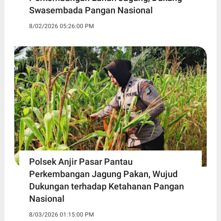
Swasembada Pangan Nasional
8/02/2026 05:26:00 PM
Polsek Anjir Pasar Pantau
Perkembangan Jagung Pakan, Wujud
Dukungan terhadap Ketahanan Pangan
Nasional
8/03/2026 01:15:00 PM