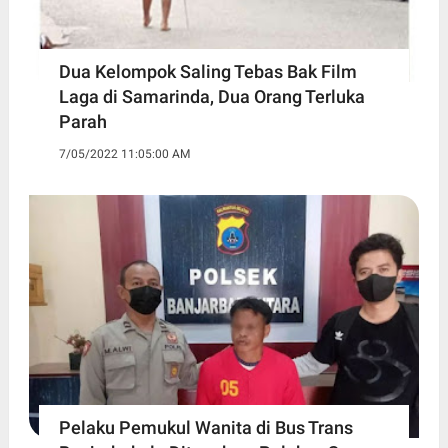
Dua Kelompok Saling Tebas Bak Film
Laga di Samarinda, Dua Orang Terluka
Parah
7/05/2022 11:05:00 AM
Pelaku Pemukul Wanita di Bus Trans