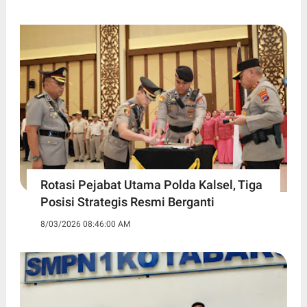
Rotasi Pejabat Utama Polda Kalsel, Tiga
Posisi Strategis Resmi Berganti
8/03/2026 08:46:00 AM