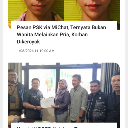
Pesan PSK via MiChat, Ternyata Bukan
Wanita Melainkan Pria, Korban
Dikeroyok
1/08/2026 11:10:00 AM