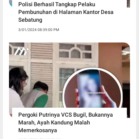
Polisi Berhasil Tangkap Pelaku
Pembunuhan di Halaman Kantor Desa
Sebatung
3/01/2024 08:39:00 PM
Pergoki Putrinya VCS Bugil, Bukannya
Marah, Ayah Kandung Malah
Memerkosanya