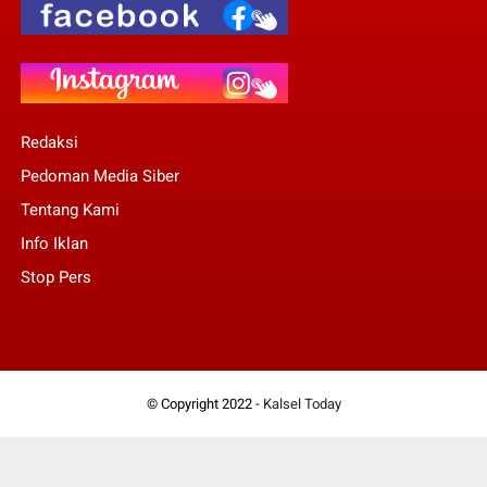
Redaksi
Pedoman Media Siber
Tentang Kami
Info Iklan
Stop Pers
© Copyright 2022 -
Kalsel Today