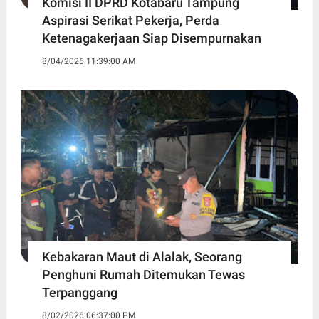
Komisi II DPRD Kotabaru Tampung
Aspirasi Serikat Pekerja, Perda
Ketenagakerjaan Siap Disempurnakan
8/04/2026 11:39:00 AM
Kebakaran Maut di Alalak, Seorang
Penghuni Rumah Ditemukan Tewas
Terpanggang
8/02/2026 06:37:00 PM