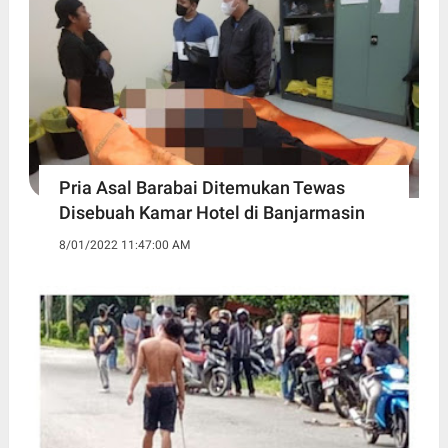
Pria Asal Barabai Ditemukan Tewas
Disebuah Kamar Hotel di Banjarmasin
8/01/2022 11:47:00 AM