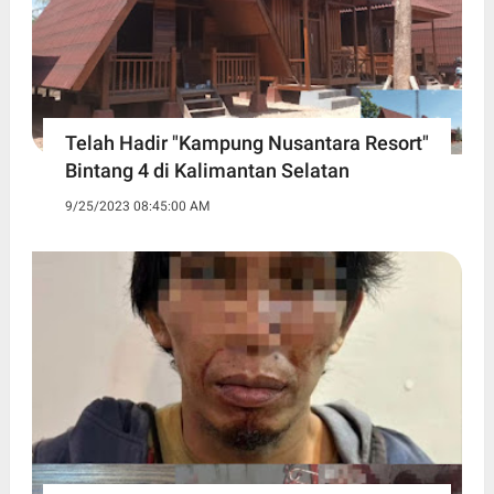
Telah Hadir "Kampung Nusantara Resort"
Bintang 4 di Kalimantan Selatan
9/25/2023 08:45:00 AM