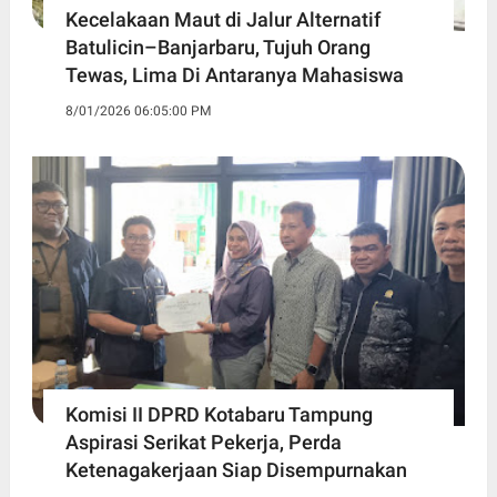
Kecelakaan Maut di Jalur Alternatif
Batulicin–Banjarbaru, Tujuh Orang
Tewas, Lima Di Antaranya Mahasiswa
8/01/2026 06:05:00 PM
Komisi II DPRD Kotabaru Tampung
Aspirasi Serikat Pekerja, Perda
Ketenagakerjaan Siap Disempurnakan