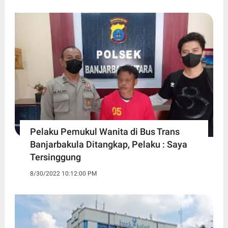
Pelaku Pemukul Wanita di Bus Trans
Banjarbakula Ditangkap, Pelaku : Saya
Tersinggung
8/30/2022 10:12:00 PM