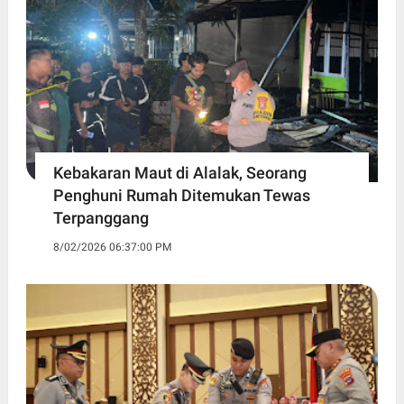
Kebakaran Maut di Alalak, Seorang
Penghuni Rumah Ditemukan Tewas
Terpanggang
8/02/2026 06:37:00 PM