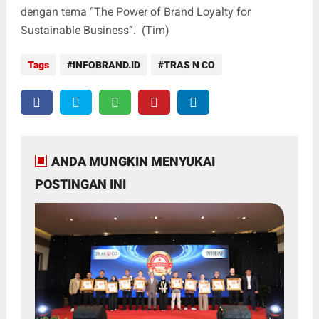
dengan tema “The Power of Brand Loyalty for
Sustainable Business”. (Tim)
Tags
INFOBRAND.ID
TRAS N CO
ANDA MUNGKIN MENYUKAI
POSTINGAN INI