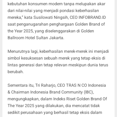
kebutuhan konsumen modern tanpa melupakan akar
dari nilai-nilai yang menjadi pondasi keberhasilan
mereka,” kata Susilowati Ningsih, CEO INFOBRAND.ID
saat penganugarahan penghargaan Golden Brand of
the Year 2025, yang diselenggarakan di Golden
Ballroom Hotel Sultan Jakarta.
Menurutnya lagi, keberhasilan merek-merek ini menjadi
simbol kesuksesan sebuah merek yang tetap eksis di
lintas generasi dan tetap relevan meskipun dunia terus
berubah.
Sementara itu, Tri Raharjo, CEO TRAS N CO Indonesia
& Chairman Indonesia Brand Community (IBC),
mengungkapkan, dalam Indeks Riset Golden Brand Of
The Year 2025 yang dilakukan, dia mencatat tidak
sedikit perusahaan yang berhasil tetap eksis dalam