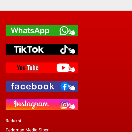
Redaksi
Pedoman Media Siber