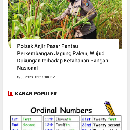
Polsek Anjir Pasar Pantau
Perkembangan Jagung Pakan, Wujud
Dukungan terhadap Ketahanan Pangan
Nasional
8/03/2026 01:15:00 PM
KABAR POPULER