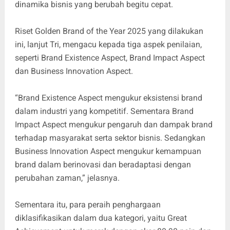
dinamika bisnis yang berubah begitu cepat.
Riset Golden Brand of the Year 2025 yang dilakukan
ini, lanjut Tri, mengacu kepada tiga aspek penilaian,
seperti Brand Existence Aspect, Brand Impact Aspect
dan Business Innovation Aspect.
“Brand Existence Aspect mengukur eksistensi brand
dalam industri yang kompetitif. Sementara Brand
Impact Aspect mengukur pengaruh dan dampak brand
terhadap masyarakat serta sektor bisnis. Sedangkan
Business Innovation Aspect mengukur kemampuan
brand dalam berinovasi dan beradaptasi dengan
perubahan zaman,” jelasnya.
Sementara itu, para peraih penghargaan
diklasifikasikan dalam dua kategori, yaitu Great