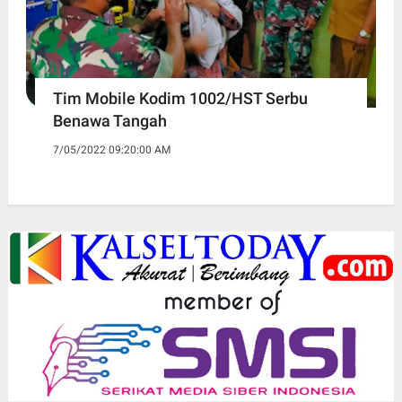
Tim Mobile Kodim 1002/HST Serbu
Benawa Tangah
7/05/2022 09:20:00 AM