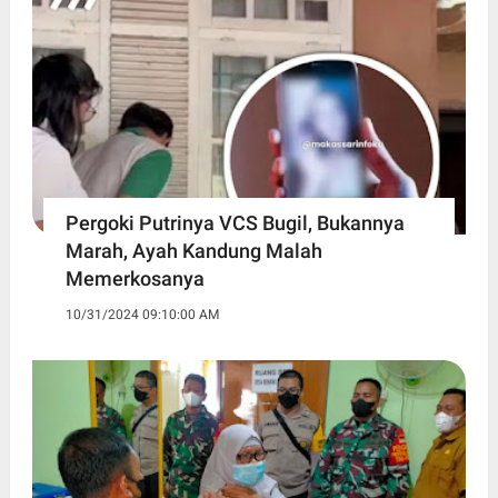
Pergoki Putrinya VCS Bugil, Bukannya
Marah, Ayah Kandung Malah
Memerkosanya
10/31/2024 09:10:00 AM