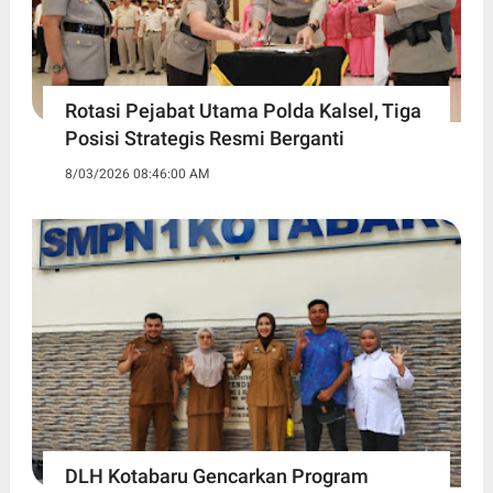
Rotasi Pejabat Utama Polda Kalsel, Tiga
Posisi Strategis Resmi Berganti
8/03/2026 08:46:00 AM
DLH Kotabaru Gencarkan Program