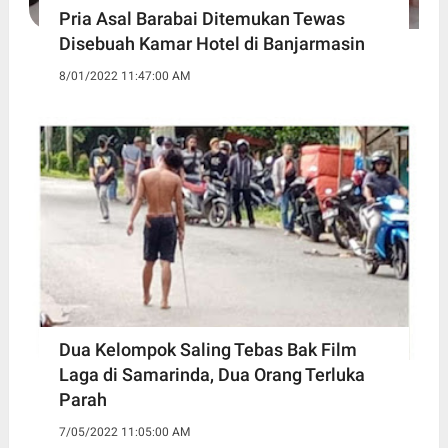
Pria Asal Barabai Ditemukan Tewas
Disebuah Kamar Hotel di Banjarmasin
8/01/2022 11:47:00 AM
Dua Kelompok Saling Tebas Bak Film
Laga di Samarinda, Dua Orang Terluka
Parah
7/05/2022 11:05:00 AM