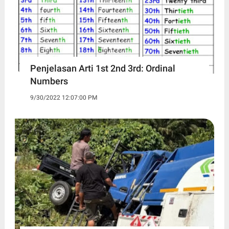
Penjelasan Arti 1st 2nd 3rd: Ordinal
Numbers
9/30/2022 12:07:00 PM