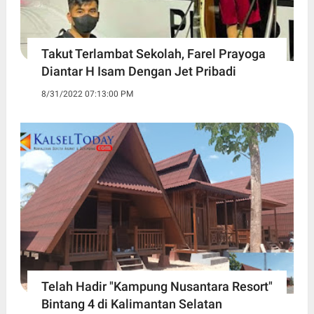
Takut Terlambat Sekolah, Farel Prayoga
Diantar H Isam Dengan Jet Pribadi
8/31/2022 07:13:00 PM
Telah Hadir "Kampung Nusantara Resort"
Bintang 4 di Kalimantan Selatan