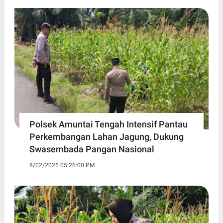
Polsek Amuntai Tengah Intensif Pantau
Perkembangan Lahan Jagung, Dukung
Swasembada Pangan Nasional
8/02/2026 05:26:00 PM