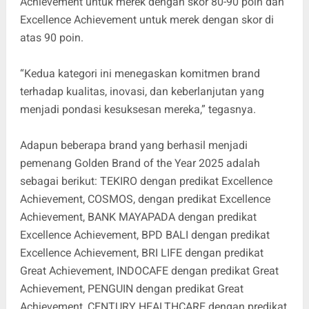
Achievement untuk merek dengan skor 80-90 poin dan
Excellence Achievement untuk merek dengan skor di
atas 90 poin.
“Kedua kategori ini menegaskan komitmen brand
terhadap kualitas, inovasi, dan keberlanjutan yang
menjadi pondasi kesuksesan mereka,” tegasnya.
Adapun beberapa brand yang berhasil menjadi
pemenang Golden Brand of the Year 2025 adalah
sebagai berikut: TEKIRO dengan predikat Excellence
Achievement, COSMOS, dengan predikat Excellence
Achievement, BANK MAYAPADA dengan predikat
Excellence Achievement, BPD BALI dengan predikat
Excellence Achievement, BRI LIFE dengan predikat
Great Achievement, INDOCAFE dengan predikat Great
Achievement, PENGUIN dengan predikat Great
Achievement, CENTURY HEALTHCARE dengan predikat