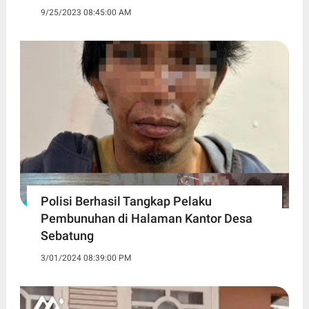
9/25/2023 08:45:00 AM
Polisi Berhasil Tangkap Pelaku
Pembunuhan di Halaman Kantor Desa
Sebatung
3/01/2024 08:39:00 PM