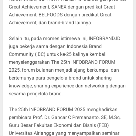
Great Achievement, SANEX dengan predikat Great
Achievement, BELFOODS dengan predikat Great
Achievement, dan brand-brand lainnya.
Selain itu, pada momen istimewa ini, INFOBRAND.ID
juga bekerja sama dengan Indonesia Brand
Community (IBC) untuk ke-25 kalinya kembali
menyelenggarakan The 25th INFOBRAND FORUM
2025, forum bulanan menjadi ajang berkumpul dan
bertemunya para pengelola brand untuk sharing
knowledge, sharing experience dan networking dengan
sesama pengelola brand.
The 25th INFOBRAND FORUM 2025 menghadirkan
pembicara Prof. Dr. Gancar C Premananto, SE, M.Sc,
Guru Besar Fakultas Ekonomi dan Bisnis (FEB)
Universitas Airlangga yang menyampaikan seminar