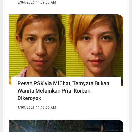
8/04/2026 11:39:00 AM
Pesan PSK via MiChat, Ternyata Bukan
Wanita Melainkan Pria, Korban
Dikeroyok
1/08/2026 11:10:00 AM