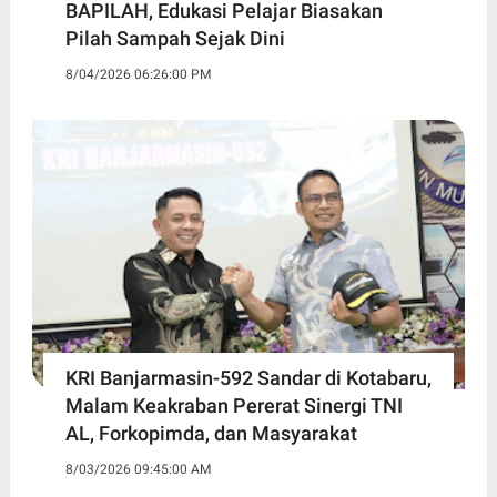
BAPILAH, Edukasi Pelajar Biasakan
Pilah Sampah Sejak Dini
8/04/2026 06:26:00 PM
KRI Banjarmasin-592 Sandar di Kotabaru,
Malam Keakraban Pererat Sinergi TNI
AL, Forkopimda, dan Masyarakat
8/03/2026 09:45:00 AM