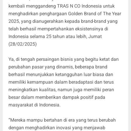
kembali menggandeng TRAS N CO Indonesia untuk
menghadirkan penghargaan Golden Brand of The Year
2025, yang dianugerahkan kepada brand-brand yang
telah berhasil mempertahankan eksistensinya di
Indonesia selama 25 tahun atau lebih, Jumat
(28/02/2025)
Ya, di tengah persaingan bisnis yang begitu ketat dan
perubahan pasar yang dinamis, beberapa brand
berhasil menunjukkan ketangguhan luar biasa dan
memiliki kemampuan dalam beradaptasi dan terus
meningkatkan kualitas, namun juga memiliki peran
besar dalam memberikan dampak positif pada
masyarakat di Indonesia.
“Mereka mampu bertahan di era yang terus berubah
dengan menghadirkan inovasi yang menjawab