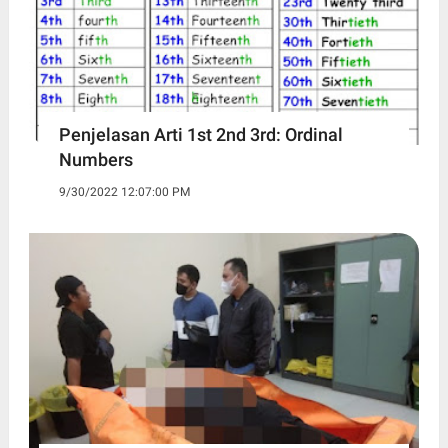
Penjelasan Arti 1st 2nd 3rd: Ordinal
Numbers
9/30/2022 12:07:00 PM