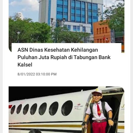
ASN Dinas Kesehatan Kehilangan
Puluhan Juta Rupiah di Tabungan Bank
Kalsel
8/01/2022 03:10:00 PM