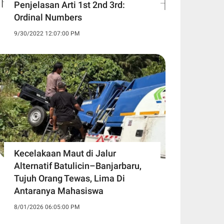
Penjelasan Arti 1st 2nd 3rd:
Ordinal Numbers
9/30/2022 12:07:00 PM
Kecelakaan Maut di Jalur
Alternatif Batulicin–Banjarbaru,
Tujuh Orang Tewas, Lima Di
Antaranya Mahasiswa
8/01/2026 06:05:00 PM