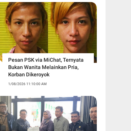
Pesan PSK via MiChat, Ternyata
Bukan Wanita Melainkan Pria,
Korban Dikeroyok
1/08/2026 11:10:00 AM