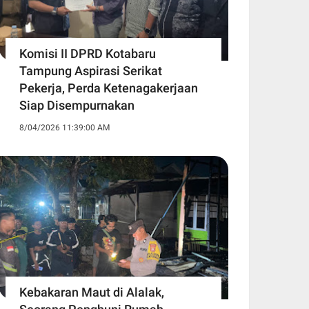
Komisi II DPRD Kotabaru
Tampung Aspirasi Serikat
Pekerja, Perda Ketenagakerjaan
Siap Disempurnakan
8/04/2026 11:39:00 AM
Kebakaran Maut di Alalak,