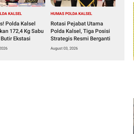
LDA KALSEL
HUMAS POLDA KALSEL
s! Polda Kalsel
Rotasi Pejabat Utama
an 172,4 Kg Sabu
Polda Kalsel, Tiga Posisi
Butir Ekstasi
Strategis Resmi Berganti
 2026
August 03, 2026