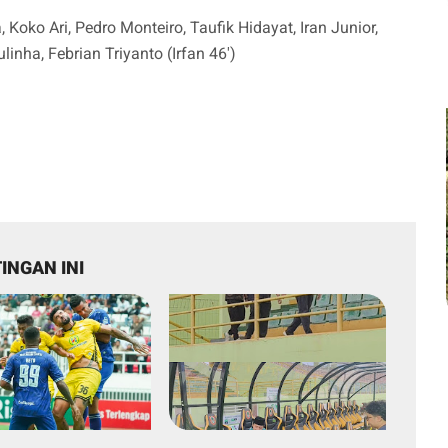
Koko Ari, Pedro Monteiro, Taufik Hidayat, Iran Junior,
nha, Febrian Triyanto (Irfan 46')
INGAN INI