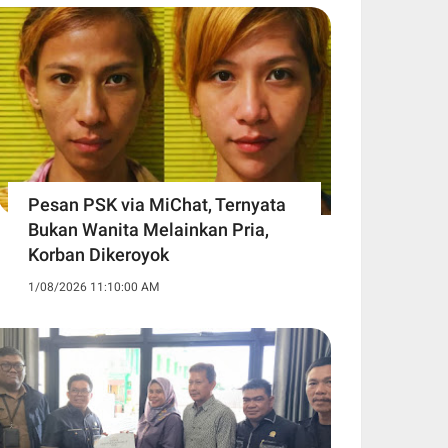
Pesan PSK via MiChat, Ternyata
Bukan Wanita Melainkan Pria,
Korban Dikeroyok
1/08/2026 11:10:00 AM