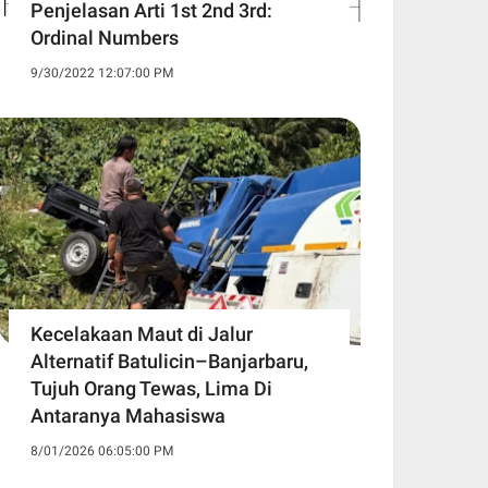
Penjelasan Arti 1st 2nd 3rd:
Ordinal Numbers
9/30/2022 12:07:00 PM
Kecelakaan Maut di Jalur
Alternatif Batulicin–Banjarbaru,
Tujuh Orang Tewas, Lima Di
Antaranya Mahasiswa
8/01/2026 06:05:00 PM