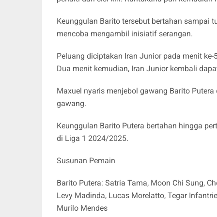
Keunggulan Barito tersebut bertahan sampai 
mencoba mengambil inisiatif serangan.
Peluang diciptakan Iran Junior pada menit k
Dua menit kemudian, Iran Junior kembali dapat
Maxuel nyaris menjebol gawang Barito Putera
gawang.
Keunggulan Barito Putera bertahan hingga per
di Liga
1 2024/2025
.
Susunan Pemain
Barito Putera: Satria Tama, Moon Chi Sung, 
Levy Madinda, Lucas Morelatto, Tegar Infantrie,
Murilo Mendes