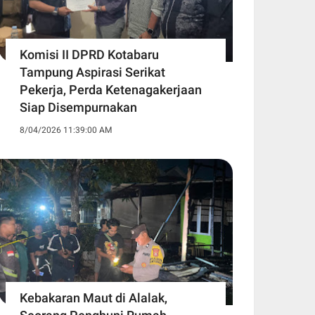
Komisi II DPRD Kotabaru
Tampung Aspirasi Serikat
Pekerja, Perda Ketenagakerjaan
Siap Disempurnakan
8/04/2026 11:39:00 AM
Kebakaran Maut di Alalak,