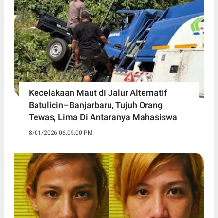
Kecelakaan Maut di Jalur Alternatif
Batulicin–Banjarbaru, Tujuh Orang
Tewas, Lima Di Antaranya Mahasiswa
8/01/2026 06:05:00 PM