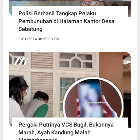
Polisi Berhasil Tangkap Pelaku
Pembunuhan di Halaman Kantor Desa
Sebatung
3/01/2024 08:39:00 PM
Pergoki Putrinya VCS Bugil, Bukannya
Marah, Ayah Kandung Malah