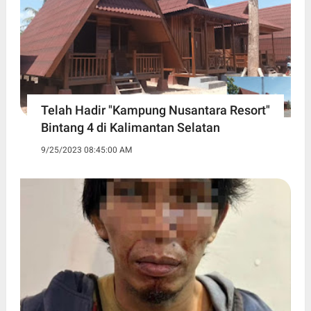
Telah Hadir "Kampung Nusantara Resort"
Bintang 4 di Kalimantan Selatan
9/25/2023 08:45:00 AM