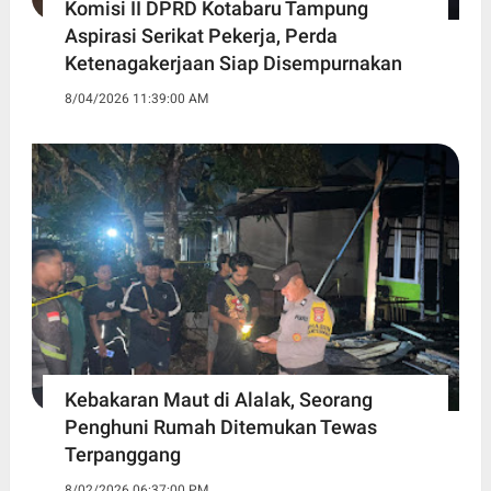
Komisi II DPRD Kotabaru Tampung
Aspirasi Serikat Pekerja, Perda
Ketenagakerjaan Siap Disempurnakan
8/04/2026 11:39:00 AM
Kebakaran Maut di Alalak, Seorang
Penghuni Rumah Ditemukan Tewas
Terpanggang
8/02/2026 06:37:00 PM