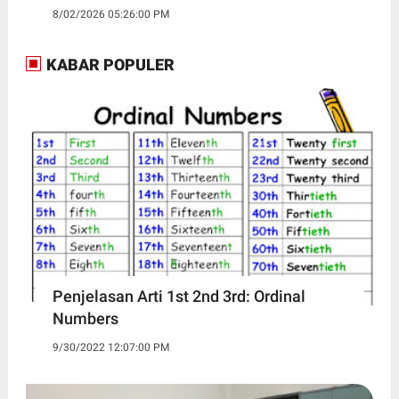
8/02/2026 05:26:00 PM
KABAR POPULER
Penjelasan Arti 1st 2nd 3rd: Ordinal
Numbers
9/30/2022 12:07:00 PM