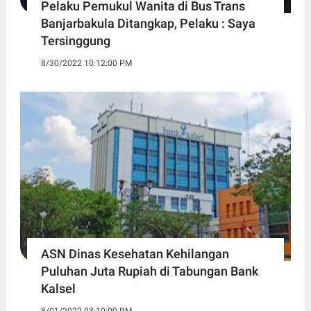
Pelaku Pemukul Wanita di Bus Trans
Banjarbakula Ditangkap, Pelaku : Saya
Tersinggung
8/30/2022 10:12:00 PM
ASN Dinas Kesehatan Kehilangan
Puluhan Juta Rupiah di Tabungan Bank
Kalsel