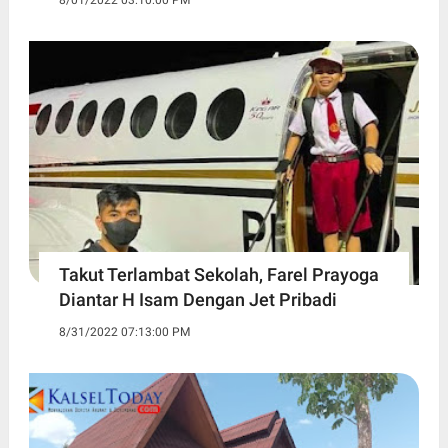
8/01/2022 03:10:00 PM
Takut Terlambat Sekolah, Farel Prayoga
Diantar H Isam Dengan Jet Pribadi
8/31/2022 07:13:00 PM