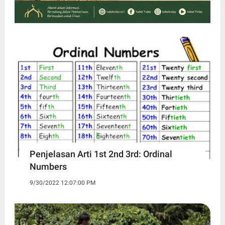
Penjelasan Arti 1st 2nd 3rd: Ordinal
Numbers
9/30/2022 12:07:00 PM