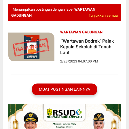
Menampilkan postingan dengan label
WARTAWAN
GADUNGAN
Tunjukkan semua
WARTAWAN GADUNGAN
"Wartawan Bodrek" Palak
Kepala Sekolah di Tanah
Laut
2/28/2023 04:07:00 PM
MUAT POSTINGAN LAINNYA