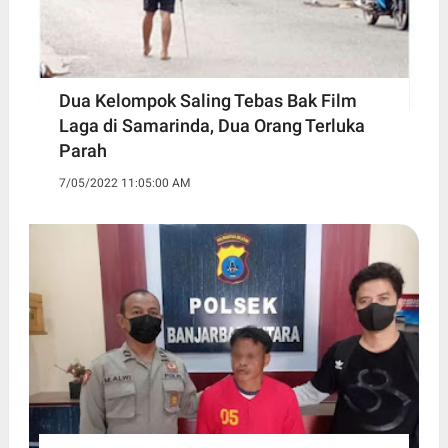
Dua Kelompok Saling Tebas Bak Film
Laga di Samarinda, Dua Orang Terluka
Parah
7/05/2022 11:05:00 AM