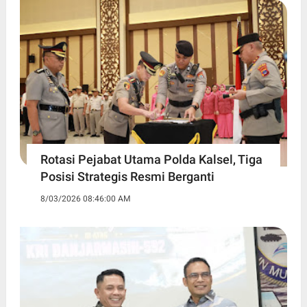
Rotasi Pejabat Utama Polda Kalsel, Tiga
Posisi Strategis Resmi Berganti
8/03/2026 08:46:00 AM