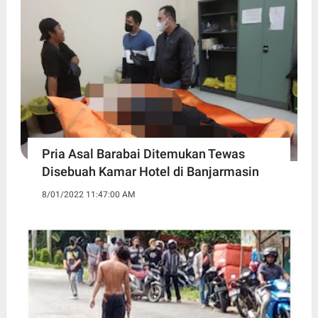
Pria Asal Barabai Ditemukan Tewas
Disebuah Kamar Hotel di Banjarmasin
8/01/2022 11:47:00 AM