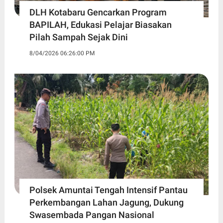
DLH Kotabaru Gencarkan Program
BAPILAH, Edukasi Pelajar Biasakan
Pilah Sampah Sejak Dini
8/04/2026 06:26:00 PM
Polsek Amuntai Tengah Intensif Pantau
Perkembangan Lahan Jagung, Dukung
Swasembada Pangan Nasional