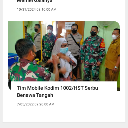
Memerkosanya
10/31/2024 09:10:00 AM
Tim Mobile Kodim 1002/HST Serbu
Benawa Tangah
7/05/2022 09:20:00 AM