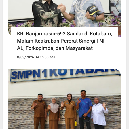
KRI Banjarmasin-592 Sandar di Kotabaru,
Malam Keakraban Pererat Sinergi TNI
AL, Forkopimda, dan Masyarakat
8/03/2026 09:45:00 AM