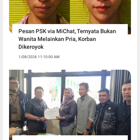
Pesan PSK via MiChat, Ternyata Bukan
Wanita Melainkan Pria, Korban
Dikeroyok
1/08/2026 11:10:00 AM