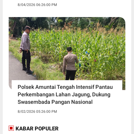
8/04/2026 06:26:00 PM
Polsek Amuntai Tengah Intensif Pantau
Perkembangan Lahan Jagung, Dukung
Swasembada Pangan Nasional
8/02/2026 05:26:00 PM
KABAR POPULER