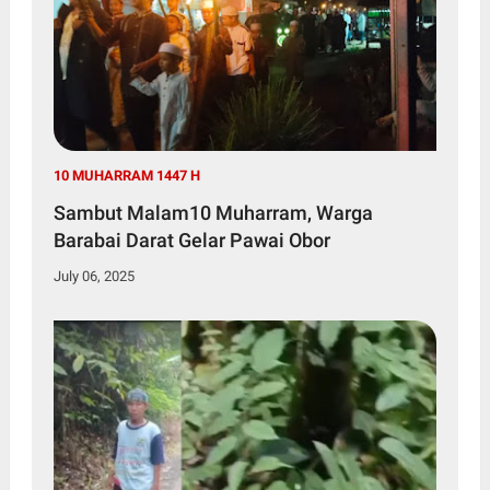
10 MUHARRAM 1447 H
Sambut Malam10 Muharram, Warga
Barabai Darat Gelar Pawai Obor
July 06, 2025