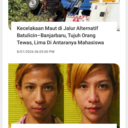
Kecelakaan Maut di Jalur Alternatif
Batulicin–Banjarbaru, Tujuh Orang
Tewas, Lima Di Antaranya Mahasiswa
8/01/2026 06:05:00 PM