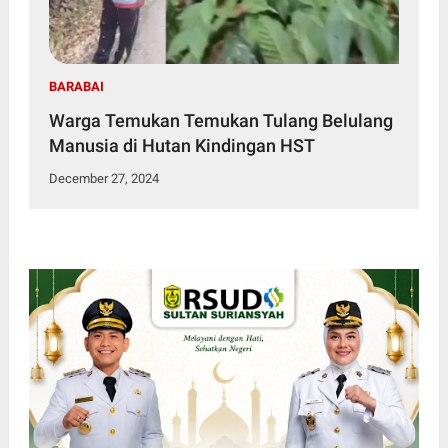
BARABAI
Warga Temukan Temukan Tulang Belulang
Manusia di Hutan Kindingan HST
December 27, 2024