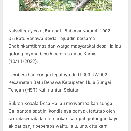
Kalseltoday.com
, Barabai - Babinsa Koramil 1002-
07/Batu Benawa Serda Tajuddin bersama
Bhabinkamtibmas dan warga masyarakat desa Haliau
gotong royong bersih-bersih sungai, Kamis
(10/11/2022).
Pembersihan sungai tepatnya di RT.003 RW.002
Kecamatan Batu Benawa Kabupaten Hulu Sungai
Tengah (HST) Kalimantan Selatan.
Sukron Kepala Desa Haliau menyampaikan sungai
Galigantan saat jni kondisinya banyak tertutup oleh
semak-semak dan tumpukan sampah potongan kayu
akibat banjir beberapa waktu lalu, untuk itu kami