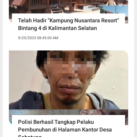
Telah Hadir "Kampung Nusantara Resort"
Bintang 4 di Kalimantan Selatan
9/25/2023 08:45:00 AM
Polisi Berhasil Tangkap Pelaku
Pembunuhan di Halaman Kantor Desa