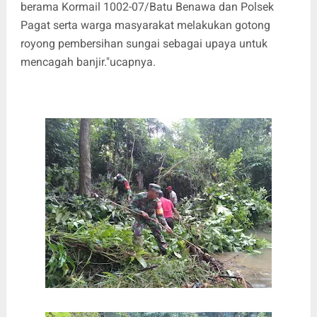
berama Kormail 1002-07/Batu Benawa dan Polsek
Pagat serta warga masyarakat melakukan gotong
royong pembersihan sungai sebagai upaya untuk
mencagah banjir."ucapnya.