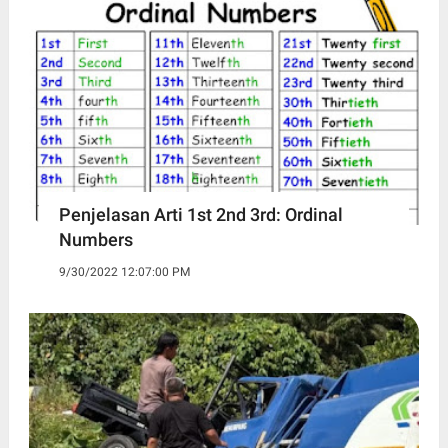
Penjelasan Arti 1st 2nd 3rd: Ordinal
Numbers
9/30/2022 12:07:00 PM