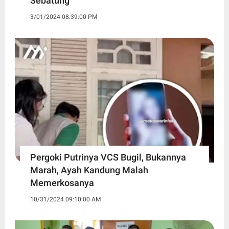
Sebatung
3/01/2024 08:39:00 PM
Pergoki Putrinya VCS Bugil, Bukannya
Marah, Ayah Kandung Malah
Memerkosanya
10/31/2024 09:10:00 AM