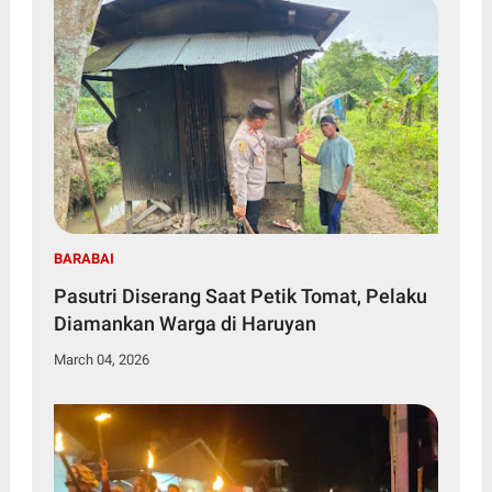
BARABAI
Pasutri Diserang Saat Petik Tomat, Pelaku
Diamankan Warga di Haruyan
March 04, 2026