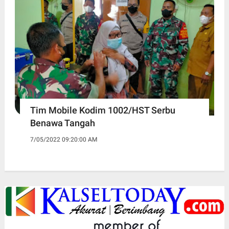
Tim Mobile Kodim 1002/HST Serbu
Benawa Tangah
7/05/2022 09:20:00 AM