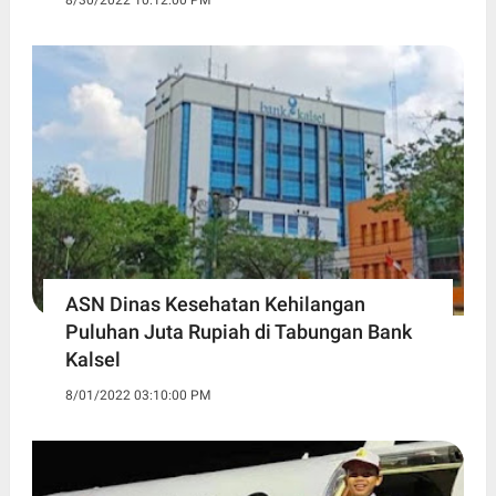
ASN Dinas Kesehatan Kehilangan
Puluhan Juta Rupiah di Tabungan Bank
Kalsel
8/01/2022 03:10:00 PM