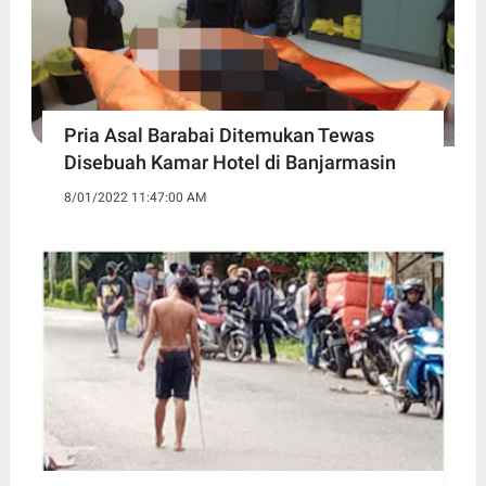
Pria Asal Barabai Ditemukan Tewas
Disebuah Kamar Hotel di Banjarmasin
8/01/2022 11:47:00 AM