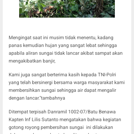
Mengingat saat ini musim tidak menentu, kadang
panas kemudian hujan yang sangat lebat sehingga
apabila aliran sungai tidak lancar akibat sampat akan
mengakibatkan banjir,
Kami juga sangat berterima kasih kepada TNI-Polri
yang telah bersinergi bersama warga masyarakat kami
membersihkan sungai sehingga air dapat mengalir
dengan lancar."tambahnya
Ditempat terpisah Danramil 1002-07/Batu Benawa
Kapten Inf Lilis Sutanto mengatakan bahwa kegiatan
gotong royong pembersihan sungai ini dilakukan