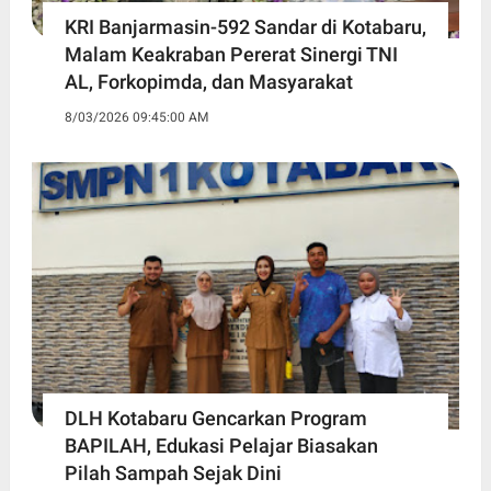
KRI Banjarmasin-592 Sandar di Kotabaru,
Malam Keakraban Pererat Sinergi TNI
AL, Forkopimda, dan Masyarakat
8/03/2026 09:45:00 AM
DLH Kotabaru Gencarkan Program
BAPILAH, Edukasi Pelajar Biasakan
Pilah Sampah Sejak Dini