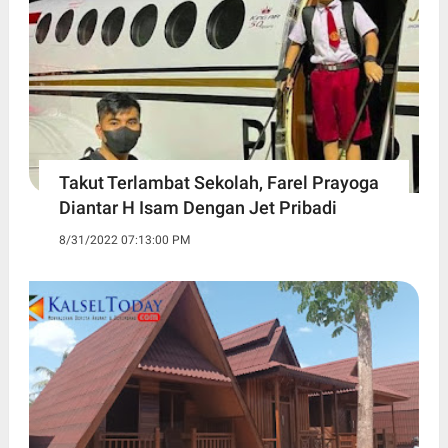
Takut Terlambat Sekolah, Farel Prayoga
Diantar H Isam Dengan Jet Pribadi
8/31/2022 07:13:00 PM