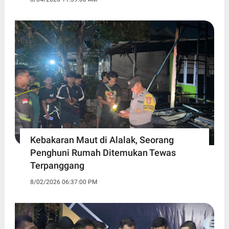
Kebakaran Maut di Alalak, Seorang
Penghuni Rumah Ditemukan Tewas
Terpanggang
8/02/2026 06:37:00 PM