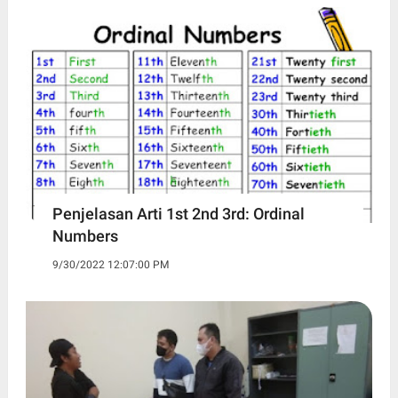
Penjelasan Arti 1st 2nd 3rd: Ordinal
Numbers
9/30/2022 12:07:00 PM