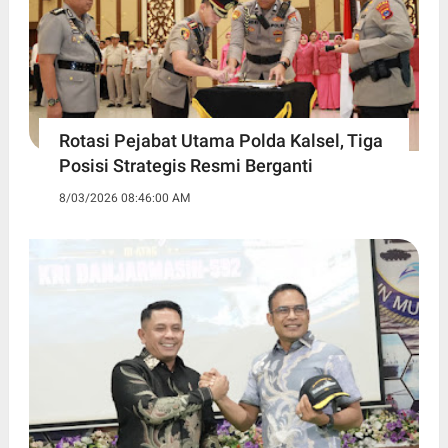
Rotasi Pejabat Utama Polda Kalsel, Tiga
Posisi Strategis Resmi Berganti
8/03/2026 08:46:00 AM