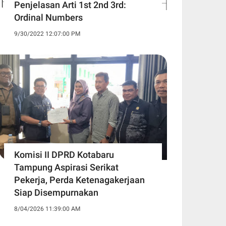
Penjelasan Arti 1st 2nd 3rd:
Ordinal Numbers
9/30/2022 12:07:00 PM
Komisi II DPRD Kotabaru
Tampung Aspirasi Serikat
Pekerja, Perda Ketenagakerjaan
Siap Disempurnakan
8/04/2026 11:39:00 AM