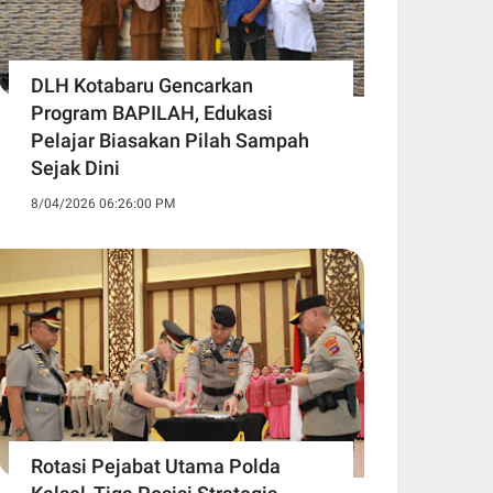
DLH Kotabaru Gencarkan
Program BAPILAH, Edukasi
Pelajar Biasakan Pilah Sampah
Sejak Dini
8/04/2026 06:26:00 PM
Rotasi Pejabat Utama Polda