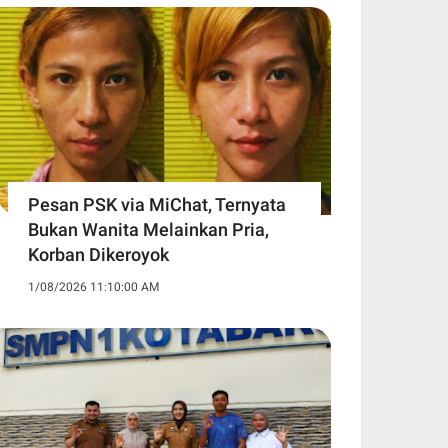
Pesan PSK via MiChat, Ternyata
Bukan Wanita Melainkan Pria,
Korban Dikeroyok
1/08/2026 11:10:00 AM