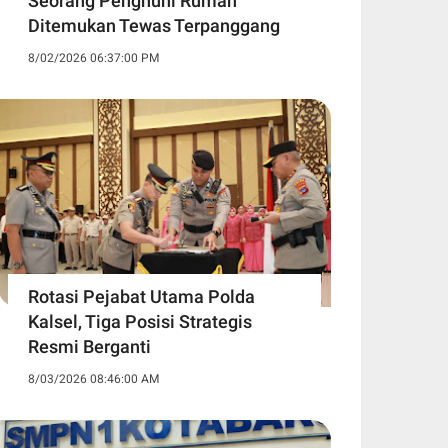
Seorang Penghuni Rumah
Ditemukan Tewas Terpanggang
8/02/2026 06:37:00 PM
Rotasi Pejabat Utama Polda
Kalsel, Tiga Posisi Strategis
Resmi Berganti
8/03/2026 08:46:00 AM