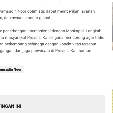
Syamsudin Noor optimistis dapat memberikan layanan
 dan sesuai standar global.
te penerbangan Internasional dengan Maskapai. Langkah
ta masyarakat Provinsi Kalsel guna mendorong agar trafic
dan berkembang sehingga dengan konektivitas tersebut
angan dan juga pariwisata di Provinsi Kalimantan
amsudin Noor
INGAN INI