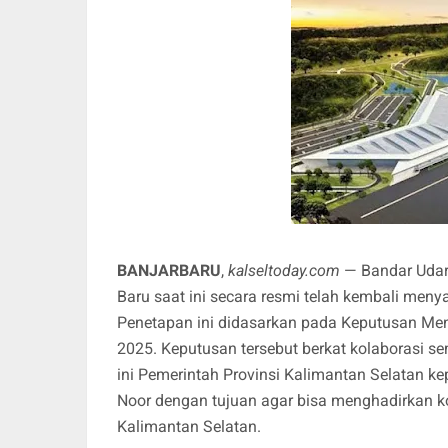
BANJARBARU
,
kalseltoday.com
— Bandar Udara
Baru saat ini secara resmi telah kembali meny
Penetapan ini didasarkan pada Keputusan Me
2025. Keputusan tersebut berkat kolaborasi 
ini Pemerintah Provinsi Kalimantan Selatan 
Noor dengan tujuan agar bisa menghadirkan ko
Kalimantan Selatan.