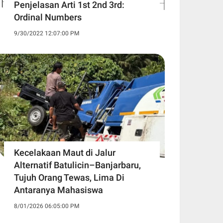
Penjelasan Arti 1st 2nd 3rd:
Ordinal Numbers
9/30/2022 12:07:00 PM
Kecelakaan Maut di Jalur
Alternatif Batulicin–Banjarbaru,
Tujuh Orang Tewas, Lima Di
Antaranya Mahasiswa
8/01/2026 06:05:00 PM