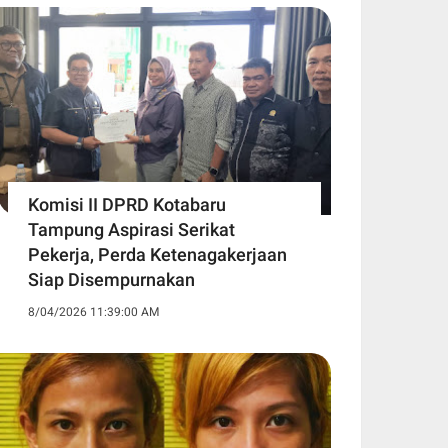
Komisi II DPRD Kotabaru
Tampung Aspirasi Serikat
Pekerja, Perda Ketenagakerjaan
Siap Disempurnakan
8/04/2026 11:39:00 AM