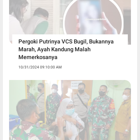
Pergoki Putrinya VCS Bugil, Bukannya
Marah, Ayah Kandung Malah
Memerkosanya
10/31/2024 09:10:00 AM