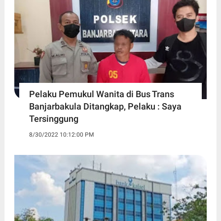
Pelaku Pemukul Wanita di Bus Trans
Banjarbakula Ditangkap, Pelaku : Saya
Tersinggung
8/30/2022 10:12:00 PM