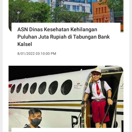
ASN Dinas Kesehatan Kehilangan
Puluhan Juta Rupiah di Tabungan Bank
Kalsel
8/01/2022 03:10:00 PM