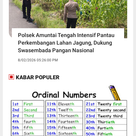
Polsek Amuntai Tengah Intensif Pantau
Perkembangan Lahan Jagung, Dukung
Swasembada Pangan Nasional
8/02/2026 05:26:00 PM
KABAR POPULER