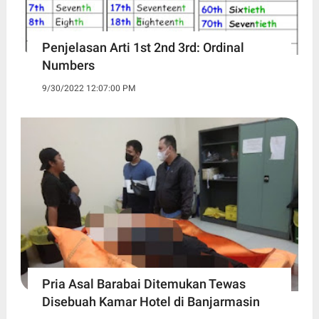
Penjelasan Arti 1st 2nd 3rd: Ordinal
Numbers
9/30/2022 12:07:00 PM
Pria Asal Barabai Ditemukan Tewas
Disebuah Kamar Hotel di Banjarmasin