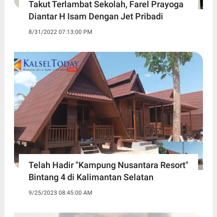
Takut Terlambat Sekolah, Farel Prayoga
Diantar H Isam Dengan Jet Pribadi
8/31/2022 07:13:00 PM
Telah Hadir "Kampung Nusantara Resort"
Bintang 4 di Kalimantan Selatan
9/25/2023 08:45:00 AM