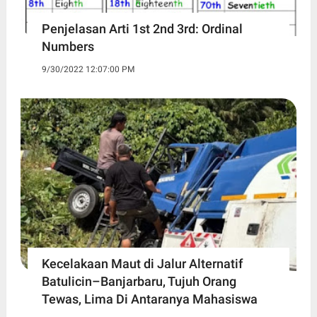
Penjelasan Arti 1st 2nd 3rd: Ordinal
Numbers
9/30/2022 12:07:00 PM
Kecelakaan Maut di Jalur Alternatif
Batulicin–Banjarbaru, Tujuh Orang
Tewas, Lima Di Antaranya Mahasiswa