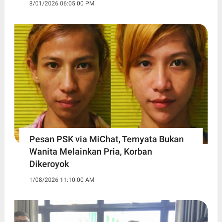
8/01/2026 06:05:00 PM
Pesan PSK via MiChat, Ternyata Bukan
Wanita Melainkan Pria, Korban
Dikeroyok
1/08/2026 11:10:00 AM