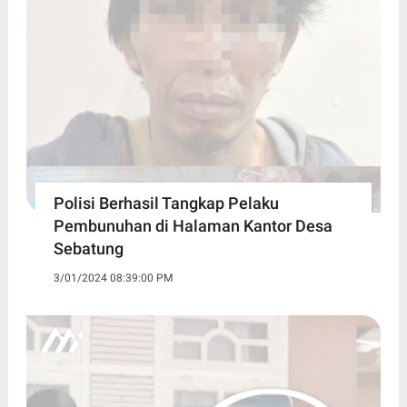
Polisi Berhasil Tangkap Pelaku
Pembunuhan di Halaman Kantor Desa
Sebatung
3/01/2024 08:39:00 PM