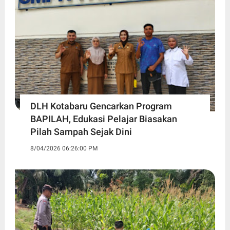
DLH Kotabaru Gencarkan Program
BAPILAH, Edukasi Pelajar Biasakan
Pilah Sampah Sejak Dini
8/04/2026 06:26:00 PM