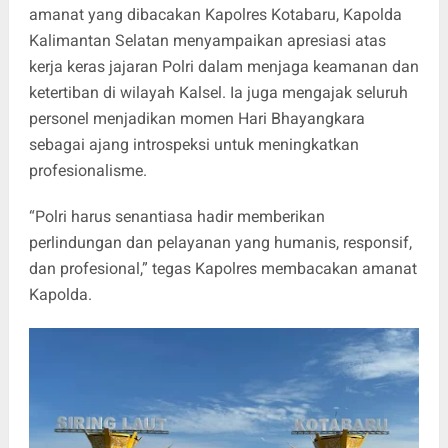
amanat yang dibacakan Kapolres Kotabaru, Kapolda
Kalimantan Selatan menyampaikan apresiasi atas
kerja keras jajaran Polri dalam menjaga keamanan dan
ketertiban di wilayah Kalsel. Ia juga mengajak seluruh
personel menjadikan momen Hari Bhayangkara
sebagai ajang introspeksi untuk meningkatkan
profesionalisme.
“Polri harus senantiasa hadir memberikan
perlindungan dan pelayanan yang humanis, responsif,
dan profesional,” tegas Kapolres membacakan amanat
Kapolda.