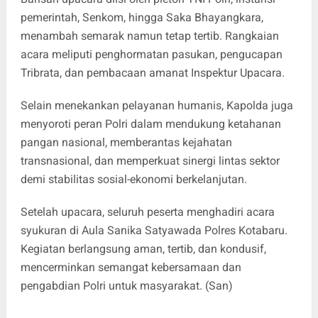
pemerintah, Senkom, hingga Saka Bhayangkara,
menambah semarak namun tetap tertib. Rangkaian
acara meliputi penghormatan pasukan, pengucapan
Tribrata, dan pembacaan amanat Inspektur Upacara.
Selain menekankan pelayanan humanis, Kapolda juga
menyoroti peran Polri dalam mendukung ketahanan
pangan nasional, memberantas kejahatan
transnasional, dan memperkuat sinergi lintas sektor
demi stabilitas sosial-ekonomi berkelanjutan.
Setelah upacara, seluruh peserta menghadiri acara
syukuran di Aula Sanika Satyawada Polres Kotabaru.
Kegiatan berlangsung aman, tertib, dan kondusif,
mencerminkan semangat kebersamaan dan
pengabdian Polri untuk masyarakat. (San)