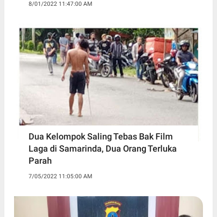
8/01/2022 11:47:00 AM
Dua Kelompok Saling Tebas Bak Film
Laga di Samarinda, Dua Orang Terluka
Parah
7/05/2022 11:05:00 AM