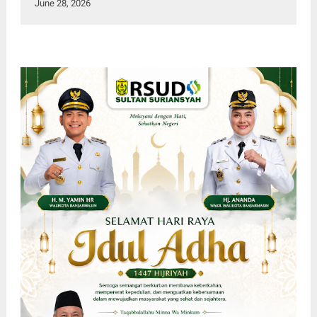
June 28, 2026