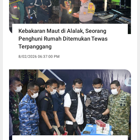
Kebakaran Maut di Alalak, Seorang
Penghuni Rumah Ditemukan Tewas
Terpanggang
8/02/2026 06:37:00 PM