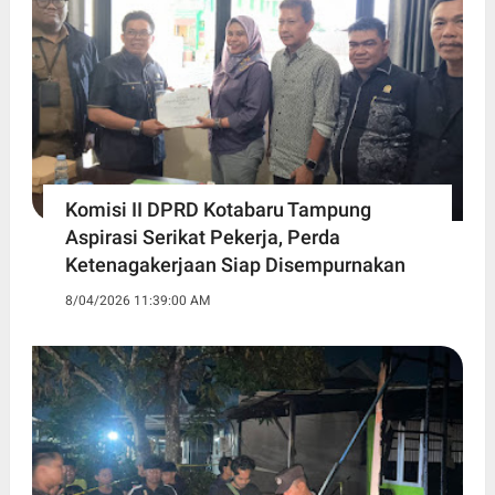
Komisi II DPRD Kotabaru Tampung
Aspirasi Serikat Pekerja, Perda
Ketenagakerjaan Siap Disempurnakan
8/04/2026 11:39:00 AM