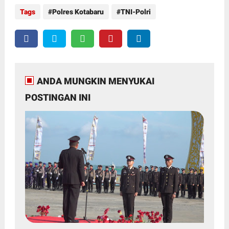
Tags
Polres Kotabaru
TNI-Polri
ANDA MUNGKIN MENYUKAI
POSTINGAN INI