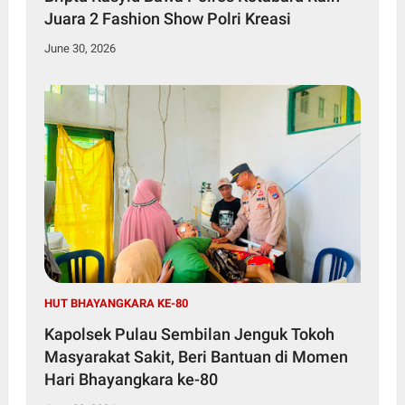
Juara 2 Fashion Show Polri Kreasi
June 30, 2026
HUT BHAYANGKARA KE-80
Kapolsek Pulau Sembilan Jenguk Tokoh
Masyarakat Sakit, Beri Bantuan di Momen
Hari Bhayangkara ke-80