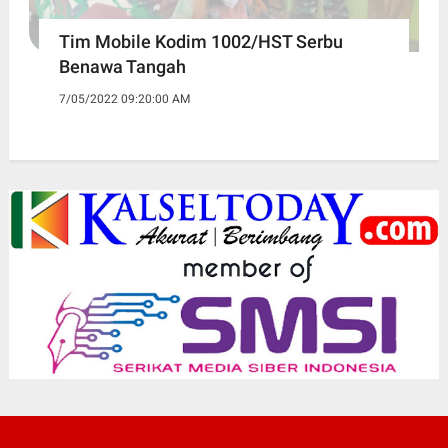
Tim Mobile Kodim 1002/HST Serbu
Benawa Tangah
7/05/2022 09:20:00 AM