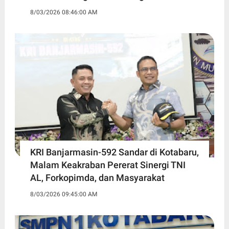
8/03/2026 08:46:00 AM
KRI Banjarmasin-592 Sandar di Kotabaru,
Malam Keakraban Pererat Sinergi TNI
AL, Forkopimda, dan Masyarakat
8/03/2026 09:45:00 AM