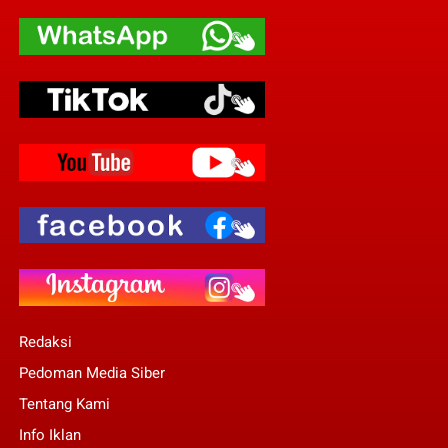
Redaksi
Pedoman Media Siber
Tentang Kami
Info Iklan