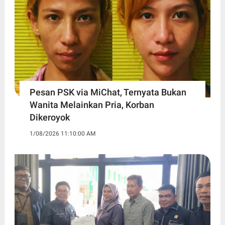
Pesan PSK via MiChat, Ternyata Bukan
Wanita Melainkan Pria, Korban
Dikeroyok
1/08/2026 11:10:00 AM