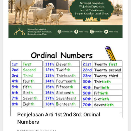
Penjelasan Arti 1st 2nd 3rd: Ordinal
Numbers