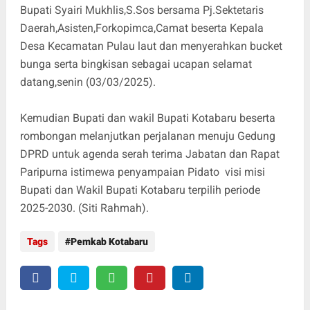
Bupati Syairi Mukhlis,S.Sos bersama Pj.Sektetaris
Daerah,Asisten,Forkopimca,Camat beserta Kepala
Desa Kecamatan Pulau laut dan menyerahkan bucket
bunga serta bingkisan sebagai ucapan selamat
datang,senin (03/03/2025).
Kemudian Bupati dan wakil Bupati Kotabaru beserta
rombongan melanjutkan perjalanan menuju Gedung
DPRD untuk agenda serah terima Jabatan dan Rapat
Paripurna istimewa penyampaian Pidato visi misi
Bupati dan Wakil Bupati Kotabaru terpilih periode
2025-2030. (Siti Rahmah).
Tags
Pemkab Kotabaru