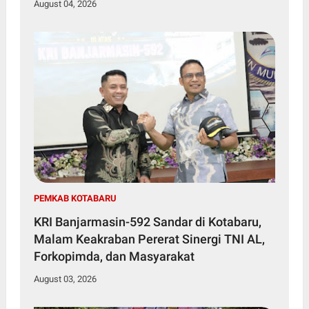
August 04, 2026
PEMKAB KOTABARU
KRI Banjarmasin-592 Sandar di Kotabaru,
Malam Keakraban Pererat Sinergi TNI AL,
Forkopimda, dan Masyarakat
August 03, 2026