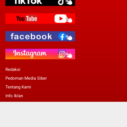
Redaksi
Pedoman Media Siber
Tentang Kami
Info Iklan
Stop Pers