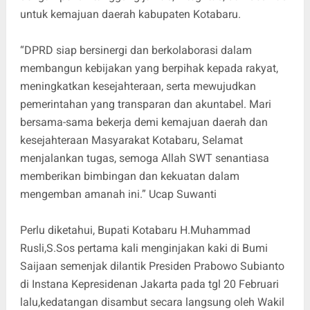
untuk kemajuan daerah kabupaten Kotabaru.
“DPRD siap bersinergi dan berkolaborasi dalam
membangun kebijakan yang berpihak kepada rakyat,
meningkatkan kesejahteraan, serta mewujudkan
pemerintahan yang transparan dan akuntabel. Mari
bersama-sama bekerja demi kemajuan daerah dan
kesejahteraan Masyarakat Kotabaru, Selamat
menjalankan tugas, semoga Allah SWT senantiasa
memberikan bimbingan dan kekuatan dalam
mengemban amanah ini.” Ucap Suwanti
Perlu diketahui, Bupati Kotabaru H.Muhammad
Rusli,S.Sos pertama kali menginjakan kaki di Bumi
Saijaan semenjak dilantik Presiden Prabowo Subianto
di Instana Kepresidenan Jakarta pada tgl 20 Februari
lalu,kedatangan disambut secara langsung oleh Wakil