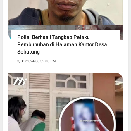
Polisi Berhasil Tangkap Pelaku
Pembunuhan di Halaman Kantor Desa
Sebatung
3/01/2024 08:39:00 PM