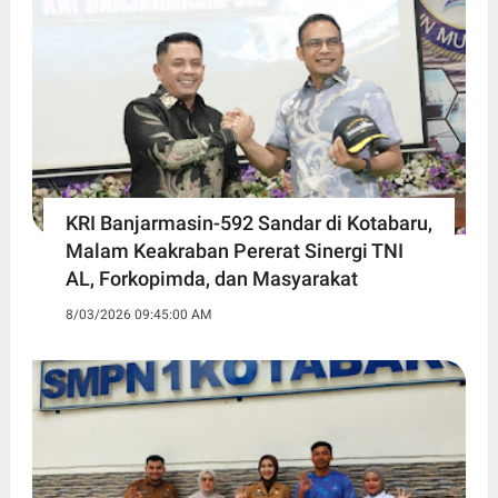
KRI Banjarmasin-592 Sandar di Kotabaru,
Malam Keakraban Pererat Sinergi TNI
AL, Forkopimda, dan Masyarakat
8/03/2026 09:45:00 AM