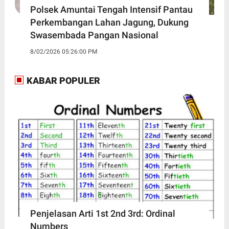
Polsek Amuntai Tengah Intensif Pantau
Perkembangan Lahan Jagung, Dukung
Swasembada Pangan Nasional
8/02/2026 05:26:00 PM
KABAR POPULER
Penjelasan Arti 1st 2nd 3rd: Ordinal
Numbers