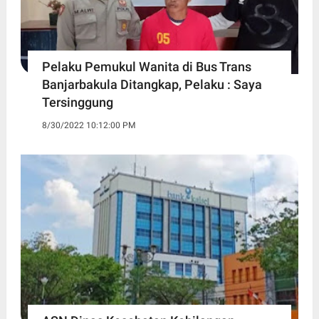
Pelaku Pemukul Wanita di Bus Trans
Banjarbakula Ditangkap, Pelaku : Saya
Tersinggung
8/30/2022 10:12:00 PM