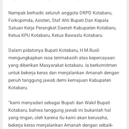
Nampak berhadir, seluruh anggota DRPD Kotabaru,
Forkopimda, Asisten, Staf Ahli Bupati Dan Kepala
Satuan Kerja Perangkat Daerah Kabupaten Kotabaru,
Ketua KPU Kotabaru, Ketua Bawaslu Kotabaru.
Dalam pidatonya Bupati Kotabaru, H.M.Rusli
mengungkapkan rasa terimakasih atas kepercayaan
yang diberikan Masyarakat kotabaru. Ia berkomitmen
untuk bekerja keras dan menjalankan Amanah dengan
penuh tanggung jawab demi kemajuan Kabupaten
Kotabaru.
“kami menyadari sebagai Bupati dan Wakil Bupati
Kotabaru, bahwa tanggung jawab ini bukanlah hal
yang ringan, oleh karena itu kami akan berusaha,
bekerja keras menjalankan Amanah dengan sebaik-