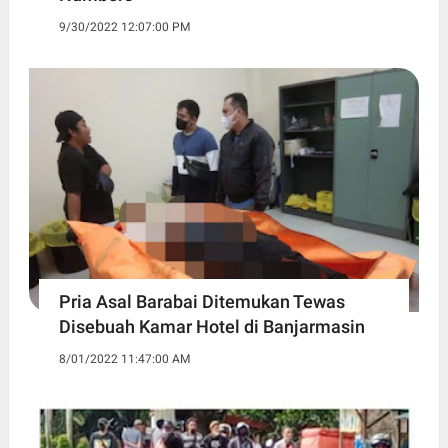
9/30/2022 12:07:00 PM
Pria Asal Barabai Ditemukan Tewas
Disebuah Kamar Hotel di Banjarmasin
8/01/2022 11:47:00 AM