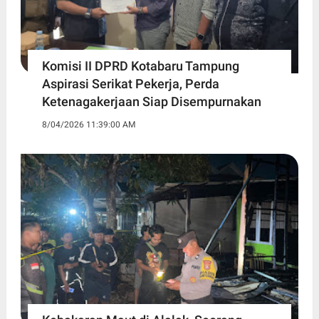
Komisi II DPRD Kotabaru Tampung
Aspirasi Serikat Pekerja, Perda
Ketenagakerjaan Siap Disempurnakan
8/04/2026 11:39:00 AM