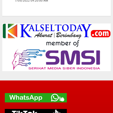
7/05/2022 09:20:00 AM