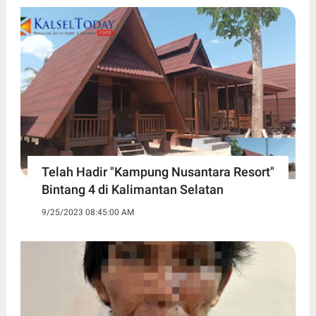
Telah Hadir "Kampung Nusantara Resort"
Bintang 4 di Kalimantan Selatan
9/25/2023 08:45:00 AM