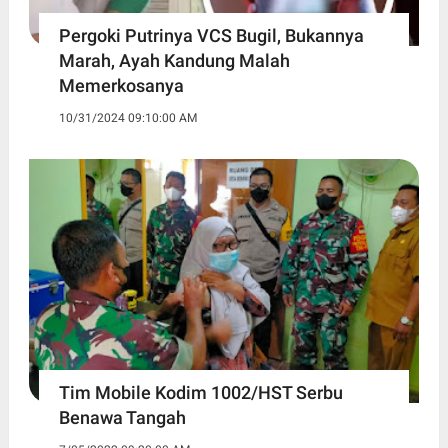
Pergoki Putrinya VCS Bugil, Bukannya
Marah, Ayah Kandung Malah
Memerkosanya
10/31/2024 09:10:00 AM
Tim Mobile Kodim 1002/HST Serbu
Benawa Tangah