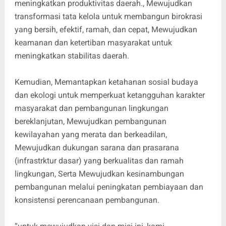
meningkatkan produktivitas daerah., Mewujudkan
transformasi tata kelola untuk membangun birokrasi
yang bersih, efektif, ramah, dan cepat, Mewujudkan
keamanan dan ketertiban masyarakat untuk
meningkatkan stabilitas daerah.
Kemudian, Memantapkan ketahanan sosial budaya
dan ekologi untuk memperkuat ketangguhan karakter
masyarakat dan pembangunan lingkungan
bereklanjutan, Mewujudkan pembangunan
kewilayahan yang merata dan berkeadilan,
Mewujudkan dukungan sarana dan prasarana
(infrastrktur dasar) yang berkualitas dan ramah
lingkungan, Serta Mewujudkan kesinambungan
pembangunan melalui peningkatan pembiayaan dan
konsistensi perencanaan pembangunan.