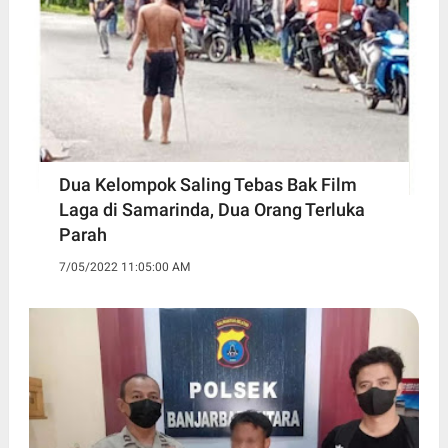
Dua Kelompok Saling Tebas Bak Film
Laga di Samarinda, Dua Orang Terluka
Parah
7/05/2022 11:05:00 AM