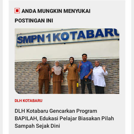
ANDA MUNGKIN MENYUKAI
POSTINGAN INI
DLH KOTABARU
DLH Kotabaru Gencarkan Program
BAPILAH, Edukasi Pelajar Biasakan Pilah
Sampah Sejak Dini