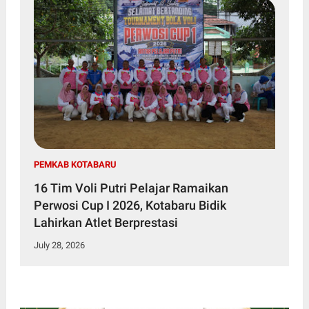
PEMKAB KOTABARU
16 Tim Voli Putri Pelajar Ramaikan
Perwosi Cup I 2026, Kotabaru Bidik
Lahirkan Atlet Berprestasi
July 28, 2026