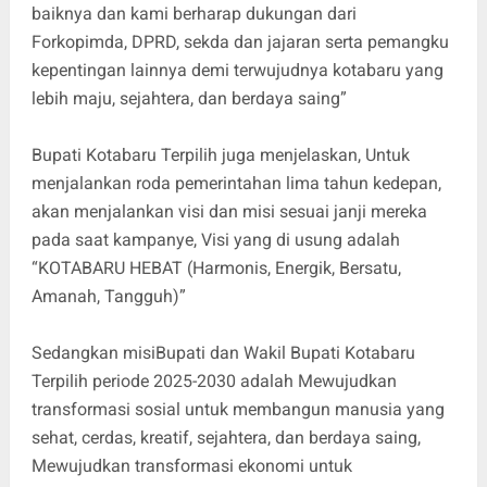
baiknya dan kami berharap dukungan dari
Forkopimda, DPRD, sekda dan jajaran serta pemangku
kepentingan lainnya demi terwujudnya kotabaru yang
lebih maju, sejahtera, dan berdaya saing”
Bupati Kotabaru Terpilih juga menjelaskan, Untuk
menjalankan roda pemerintahan lima tahun kedepan,
akan menjalankan visi dan misi sesuai janji mereka
pada saat kampanye, Visi yang di usung adalah
“KOTABARU HEBAT (Harmonis, Energik, Bersatu,
Amanah, Tangguh)”
Sedangkan misiBupati dan Wakil Bupati Kotabaru
Terpilih periode 2025-2030 adalah Mewujudkan
transformasi sosial untuk membangun manusia yang
sehat, cerdas, kreatif, sejahtera, dan berdaya saing,
Mewujudkan transformasi ekonomi untuk