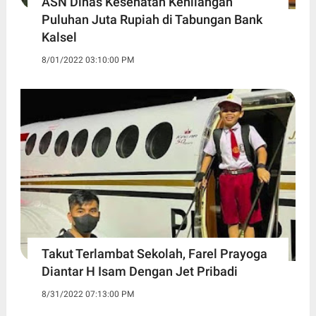
ASN Dinas Kesehatan Kehilangan
Puluhan Juta Rupiah di Tabungan Bank
Kalsel
8/01/2022 03:10:00 PM
Takut Terlambat Sekolah, Farel Prayoga
Diantar H Isam Dengan Jet Pribadi
8/31/2022 07:13:00 PM