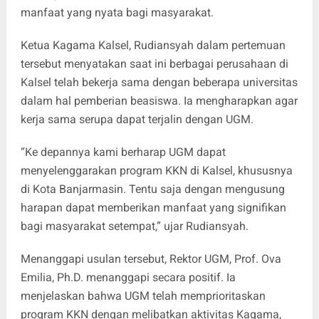
manfaat yang nyata bagi masyarakat.
Ketua Kagama Kalsel, Rudiansyah dalam pertemuan
tersebut menyatakan saat ini berbagai perusahaan di
Kalsel telah bekerja sama dengan beberapa universitas
dalam hal pemberian beasiswa. Ia mengharapkan agar
kerja sama serupa dapat terjalin dengan UGM.
“Ke depannya kami berharap UGM dapat
menyelenggarakan program KKN di Kalsel, khususnya
di Kota Banjarmasin. Tentu saja dengan mengusung
harapan dapat memberikan manfaat yang signifikan
bagi masyarakat setempat,” ujar Rudiansyah.
Menanggapi usulan tersebut, Rektor UGM, Prof. Ova
Emilia, Ph.D. menanggapi secara positif. Ia
menjelaskan bahwa UGM telah memprioritaskan
program KKN dengan melibatkan aktivitas Kagama,