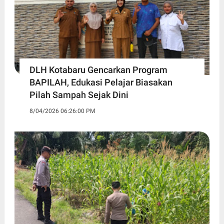
DLH Kotabaru Gencarkan Program
BAPILAH, Edukasi Pelajar Biasakan
Pilah Sampah Sejak Dini
8/04/2026 06:26:00 PM