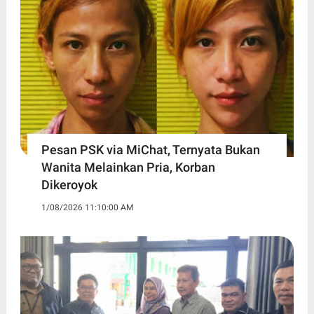
Pesan PSK via MiChat, Ternyata Bukan
Wanita Melainkan Pria, Korban
Dikeroyok
1/08/2026 11:10:00 AM