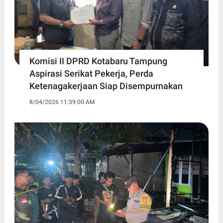
Komisi II DPRD Kotabaru Tampung
Aspirasi Serikat Pekerja, Perda
Ketenagakerjaan Siap Disempurnakan
8/04/2026 11:39:00 AM