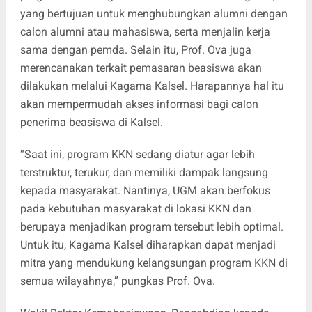
yang bertujuan untuk menghubungkan alumni dengan
calon alumni atau mahasiswa, serta menjalin kerja
sama dengan pemda. Selain itu, Prof. Ova juga
merencanakan terkait pemasaran beasiswa akan
dilakukan melalui Kagama Kalsel. Harapannya hal itu
akan mempermudah akses informasi bagi calon
penerima beasiswa di Kalsel.
“Saat ini, program KKN sedang diatur agar lebih
terstruktur, terukur, dan memiliki dampak langsung
kepada masyarakat. Nantinya, UGM akan berfokus
pada kebutuhan masyarakat di lokasi KKN dan
berupaya menjadikan program tersebut lebih optimal.
Untuk itu, Kagama Kalsel diharapkan dapat menjadi
mitra yang mendukung kelangsungan program KKN di
semua wilayahnya,” pungkas Prof. Ova.