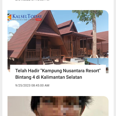
Telah Hadir "Kampung Nusantara Resort"
Bintang 4 di Kalimantan Selatan
9/25/2023 08:45:00 AM