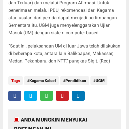
dan Terluar) dan melalui Program Afirmasi. Untuk
penerimaan melalui PBU, rekomendasi dari Kagama
atau usulan dari pemda dapat menjadi pertimbangan.
Sementara itu, UGM juga menyelenggarakan Ujian
Masuk (UM) dengan sistem computer based.
“Saat ini, pelaksanaan UM di luar Jawa telah dilakukan
di beberapa kota, antara lain Balikpapan, Makassar,
Medan, Pekanbaru, dan NTT,” pungkas Sigit. (Red)
Tags
Kagama Kalsel
Pendidikan
UGM
ANDA MUNGKIN MENYUKAI
POSTINGAN INI