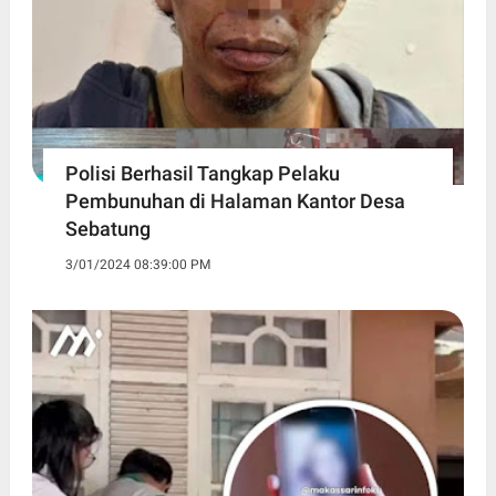
Polisi Berhasil Tangkap Pelaku
Pembunuhan di Halaman Kantor Desa
Sebatung
3/01/2024 08:39:00 PM