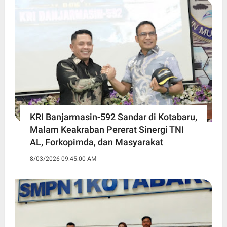
KRI Banjarmasin-592 Sandar di Kotabaru,
Malam Keakraban Pererat Sinergi TNI
AL, Forkopimda, dan Masyarakat
8/03/2026 09:45:00 AM