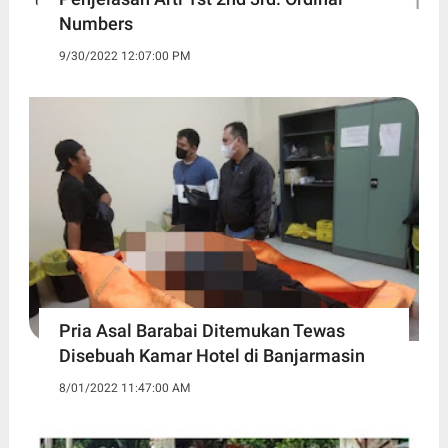
Numbers
9/30/2022 12:07:00 PM
Pria Asal Barabai Ditemukan Tewas
Disebuah Kamar Hotel di Banjarmasin
8/01/2022 11:47:00 AM