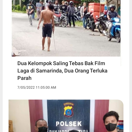
Dua Kelompok Saling Tebas Bak Film
Laga di Samarinda, Dua Orang Terluka
Parah
7/05/2022 11:05:00 AM