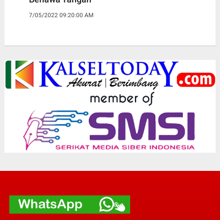
7/05/2022 09:20:00 AM