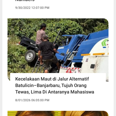
9/30/2022 12:07:00 PM
Kecelakaan Maut di Jalur Alternatif
Batulicin–Banjarbaru, Tujuh Orang
Tewas, Lima Di Antaranya Mahasiswa
8/01/2026 06:05:00 PM