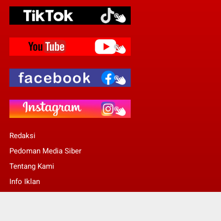
Redaksi
Pedoman Media Siber
Tentang Kami
Info Iklan
Stop Pers