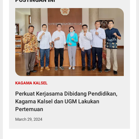
KAGAMA KALSEL
Perkuat Kerjasama Dibidang Pendidikan,
Kagama Kalsel dan UGM Lakukan
Pertemuan
March 29, 2024