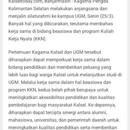
Kalseltoday.com
, Banjarmasin - Kagama Pengda
Kalimantan Selatan melakukan anjangsana dan
menjalin silaturahmi ke kampus UGM, Senin (25/3).
Banyak hal yang dibicarakan, terutama membahas
kerja sama di bidang beasiswa dan program Kuliah
Kerja Nyata (KKN).
Pertemuan Kagama Kalsel dan UGM tersebut
diharapkan dapat memperkuat kerja sama dalam
bidang pendidikan dan memberikan peluang yang
lebih luas bagi warga Kalsel untuk melanjutkan studi di
UGM. Melalui kerja sama dalam hal beasiswa dan
program KKN, kedua belah pihak berupaya untuk
meningkatkan aksesibilitas pendidikan dan kualitas
pembelajaran bagi masyarakat Kalsel. Ke depannya,
diharapkan dapat tercipta sinergi antara alumni,
mahasiswa, universitas, dan pemerintah daerah untuk
meningkatkan kualitas pendidikan serta memberikan