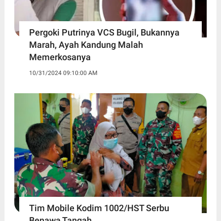
Pergoki Putrinya VCS Bugil, Bukannya
Marah, Ayah Kandung Malah
Memerkosanya
10/31/2024 09:10:00 AM
Tim Mobile Kodim 1002/HST Serbu
Benawa Tangah