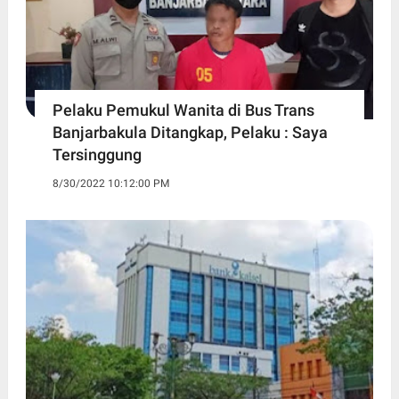
Pelaku Pemukul Wanita di Bus Trans
Banjarbakula Ditangkap, Pelaku : Saya
Tersinggung
8/30/2022 10:12:00 PM