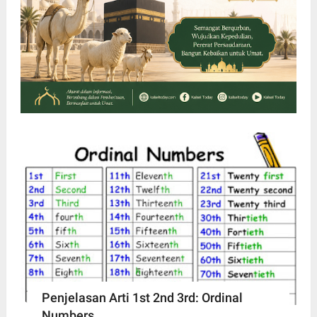
Penjelasan Arti 1st 2nd 3rd: Ordinal
Numbers