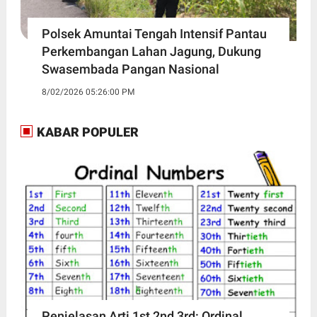
Polsek Amuntai Tengah Intensif Pantau
Perkembangan Lahan Jagung, Dukung
Swasembada Pangan Nasional
8/02/2026 05:26:00 PM
KABAR POPULER
Penjelasan Arti 1st 2nd 3rd: Ordinal