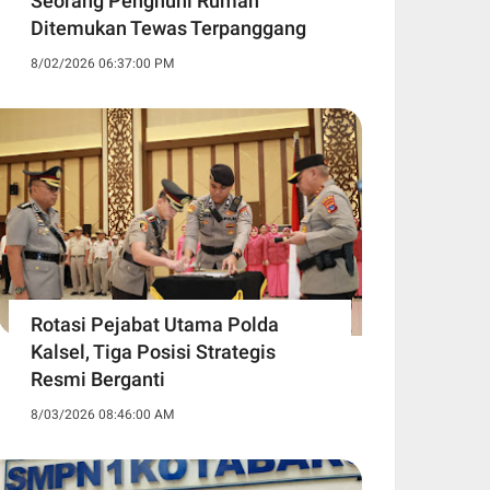
Seorang Penghuni Rumah
Ditemukan Tewas Terpanggang
8/02/2026 06:37:00 PM
Rotasi Pejabat Utama Polda
Kalsel, Tiga Posisi Strategis
Resmi Berganti
8/03/2026 08:46:00 AM