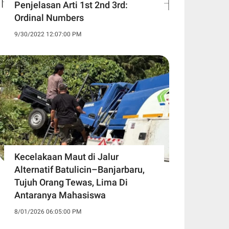
Penjelasan Arti 1st 2nd 3rd:
Ordinal Numbers
9/30/2022 12:07:00 PM
Kecelakaan Maut di Jalur
Alternatif Batulicin–Banjarbaru,
Tujuh Orang Tewas, Lima Di
Antaranya Mahasiswa
8/01/2026 06:05:00 PM