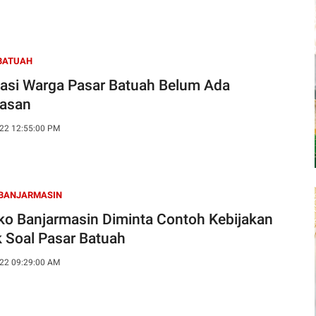
BATUAH
asi Warga Pasar Batuah Belum Ada
lasan
22 12:55:00 PM
BANJARMASIN
o Banjarmasin Diminta Contoh Kebijakan
 Soal Pasar Batuah
22 09:29:00 AM