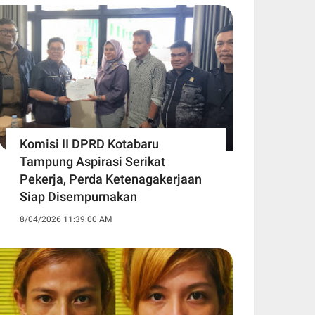
Komisi II DPRD Kotabaru
Tampung Aspirasi Serikat
Pekerja, Perda Ketenagakerjaan
Siap Disempurnakan
8/04/2026 11:39:00 AM