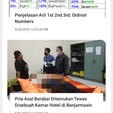
Penjelasan Arti 1st 2nd 3rd: Ordinal
Numbers
9/30/2022 12:07:00 PM
Pria Asal Barabai Ditemukan Tewas
Disebuah Kamar Hotel di Banjarmasin