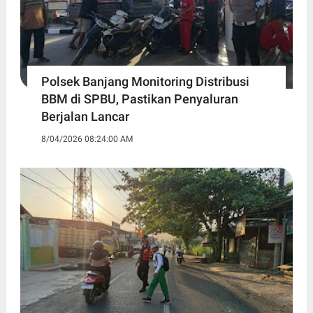
Polsek Banjang Monitoring Distribusi
BBM di SPBU, Pastikan Penyaluran
Berjalan Lancar
8/04/2026 08:24:00 AM