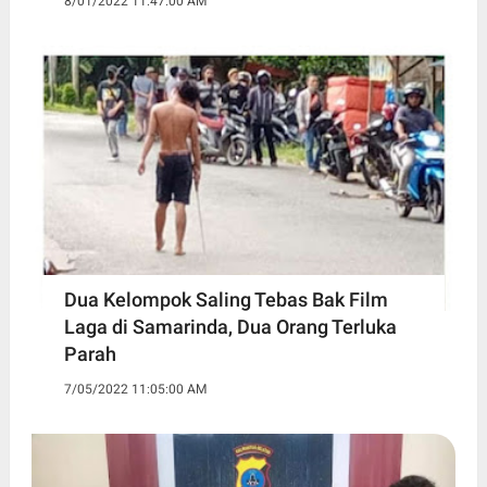
8/01/2022 11:47:00 AM
Dua Kelompok Saling Tebas Bak Film
Laga di Samarinda, Dua Orang Terluka
Parah
7/05/2022 11:05:00 AM