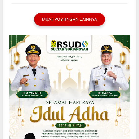
MUAT POSTINGAN LAINNYA