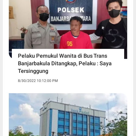
Pelaku Pemukul Wanita di Bus Trans
Banjarbakula Ditangkap, Pelaku : Saya
Tersinggung
8/30/2022 10:12:00 PM