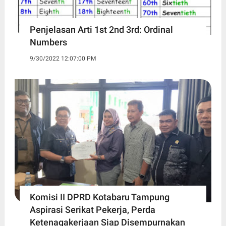
Penjelasan Arti 1st 2nd 3rd: Ordinal
Numbers
9/30/2022 12:07:00 PM
Komisi II DPRD Kotabaru Tampung
Aspirasi Serikat Pekerja, Perda
Ketenagakerjaan Siap Disempurnakan