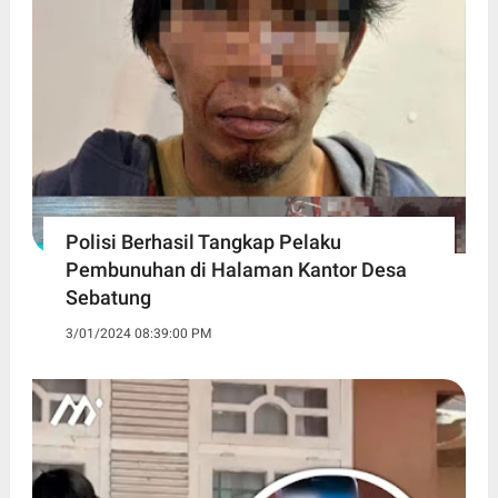
Polisi Berhasil Tangkap Pelaku
Pembunuhan di Halaman Kantor Desa
Sebatung
3/01/2024 08:39:00 PM