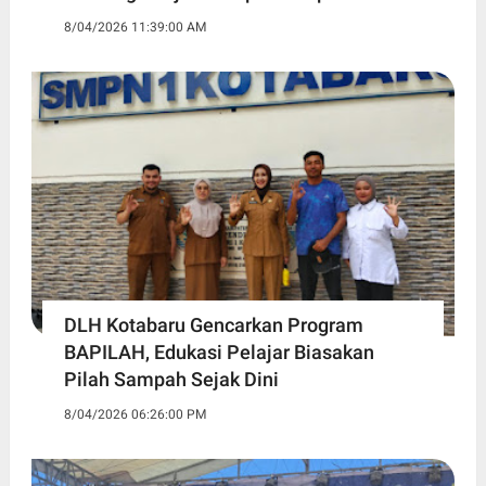
8/04/2026 11:39:00 AM
DLH Kotabaru Gencarkan Program
BAPILAH, Edukasi Pelajar Biasakan
Pilah Sampah Sejak Dini
8/04/2026 06:26:00 PM