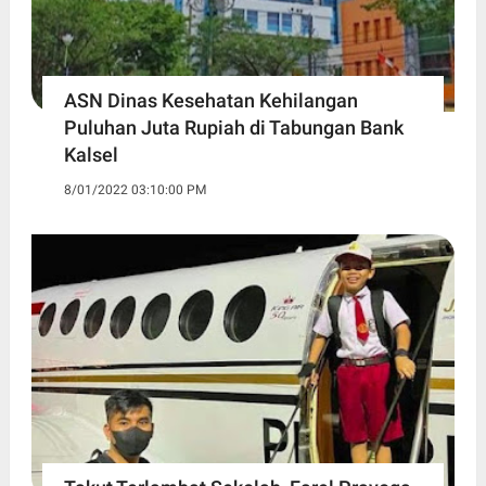
ASN Dinas Kesehatan Kehilangan
Puluhan Juta Rupiah di Tabungan Bank
Kalsel
8/01/2022 03:10:00 PM