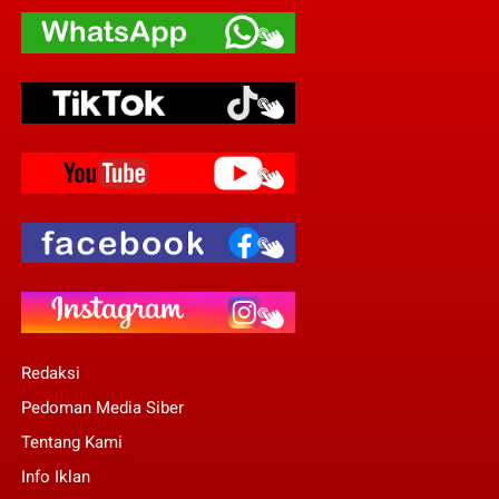
Redaksi
Pedoman Media Siber
Tentang Kami
Info Iklan