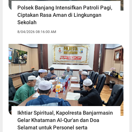
Polsek Banjang Intensifkan Patroli Pagi,
Ciptakan Rasa Aman di Lingkungan
Sekolah
8/04/2026 08:16:00 AM
Ikhtiar Spiritual, Kapolresta Banjarmasin
Gelar Khataman Al-Qur'an dan Doa
Selamat untuk Personel serta