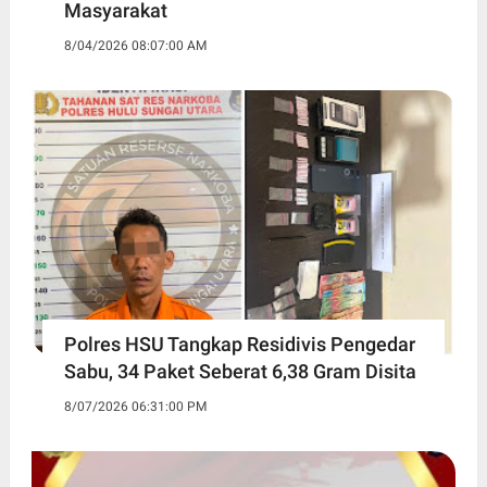
Masyarakat
8/04/2026 08:07:00 AM
Polres HSU Tangkap Residivis Pengedar
Sabu, 34 Paket Seberat 6,38 Gram Disita
8/07/2026 06:31:00 PM