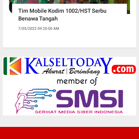
Tim Mobile Kodim 1002/HST Serbu
Benawa Tangah
7/05/2022 09:20:00 AM