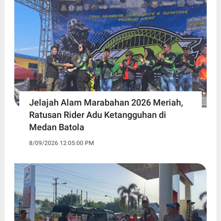
Jelajah Alam Marabahan 2026 Meriah,
Ratusan Rider Adu Ketangguhan di
Medan Batola
8/09/2026 12:05:00 PM