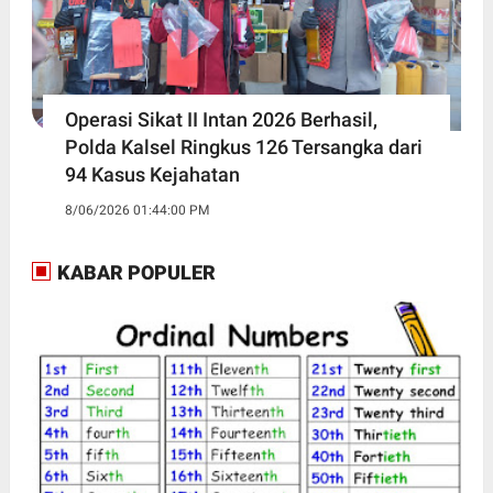
Operasi Sikat II Intan 2026 Berhasil,
Polda Kalsel Ringkus 126 Tersangka dari
94 Kasus Kejahatan
8/06/2026 01:44:00 PM
KABAR POPULER