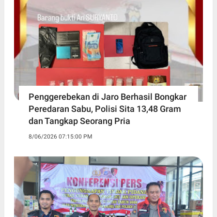
Penggerebekan di Jaro Berhasil Bongkar
Peredaran Sabu, Polisi Sita 13,48 Gram
dan Tangkap Seorang Pria
8/06/2026 07:15:00 PM